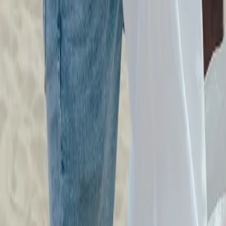
Umweltschutz
Wähle