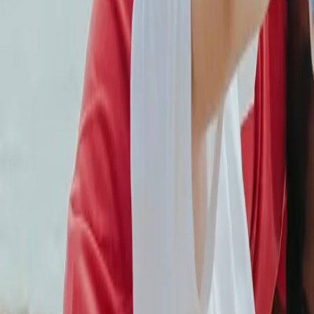
Projekte & Vereine