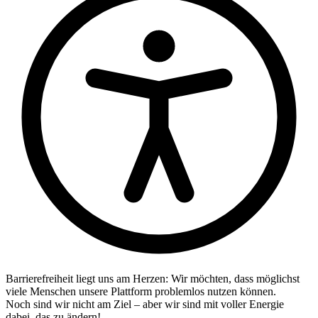
Barrierefreiheit liegt uns am Herzen: Wir möchten, dass möglichst
viele Menschen unsere Plattform problemlos nutzen können.
Noch sind wir nicht am Ziel – aber wir sind mit voller Energie
dabei, das zu ändern!