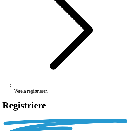
Verein registrieren
Registriere