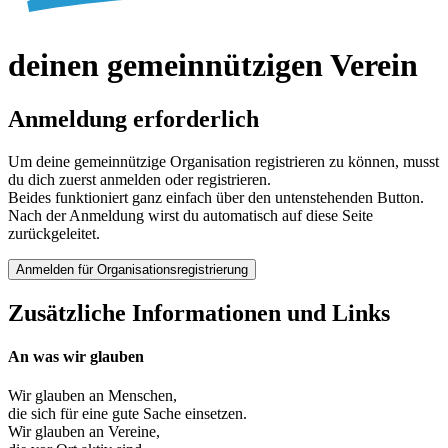
deinen
gemeinnützigen Verein
Anmeldung erforderlich
Um deine gemeinnützige Organisation registrieren zu können, musst
du dich zuerst anmelden oder registrieren.
Beides funktioniert ganz einfach über den untenstehenden Button.
Nach der Anmeldung wirst du automatisch auf diese Seite
zurückgeleitet.
Anmelden für Organisationsregistrierung
Zusätzliche Informationen und Links
An was wir glauben
Wir glauben an
Menschen
,
die sich für eine gute Sache einsetzen.
Wir glauben an
Vereine
,