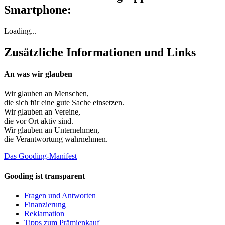
Smartphone:
Loading...
Zusätzliche Informationen und Links
An was wir glauben
Wir glauben an
Menschen
,
die sich für eine gute Sache einsetzen.
Wir glauben an
Vereine
,
die vor Ort aktiv sind.
Wir glauben an
Unternehmen
,
die Verantwortung wahrnehmen.
Das Gooding-Manifest
Gooding ist transparent
Fragen und Antworten
Finanzierung
Reklamation
Tipps zum Prämienkauf