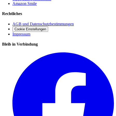
Amazon Smile
Rechtliches
AGB und Datenschutzbestimmungen
Cookie Einstellungen
Impressum
Bleib in Verbindung