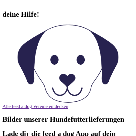
deine Hilfe
!
Alle feed a dog Vereine entdecken
Bilder unserer Hundefutterlieferungen
Lade dir die feed a dog App auf dein