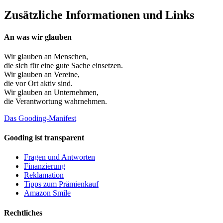
Zusätzliche Informationen und Links
An was wir glauben
Wir glauben an
Menschen
,
die sich für eine gute Sache einsetzen.
Wir glauben an
Vereine
,
die vor Ort aktiv sind.
Wir glauben an
Unternehmen
,
die Verantwortung wahrnehmen.
Das Gooding-Manifest
Gooding ist transparent
Fragen und Antworten
Finanzierung
Reklamation
Tipps zum Prämienkauf
Amazon Smile
Rechtliches