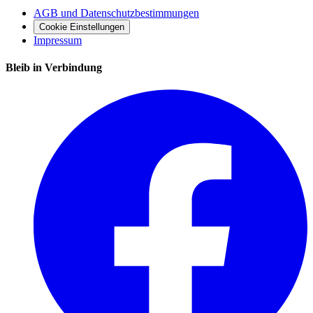
AGB und Datenschutzbestimmungen
Cookie Einstellungen
Impressum
Bleib in Verbindung