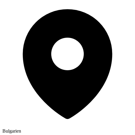
Bulgarien