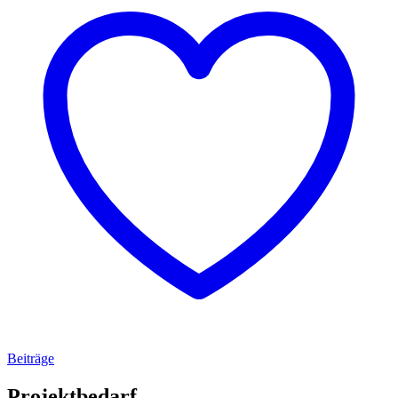
Beiträge
Projektbedarf