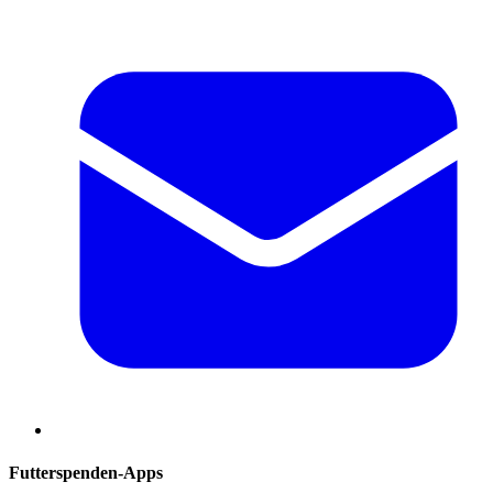
Futterspenden-Apps