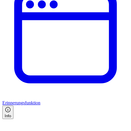
Erinnerungsfunktion
Info