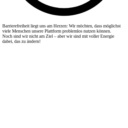
Barrierefreiheit liegt uns am Herzen: Wir möchten, dass möglichst
viele Menschen unsere Plattform problemlos nutzen können.
Noch sind wir nicht am Ziel – aber wir sind mit voller Energie
dabei, das zu ändern!