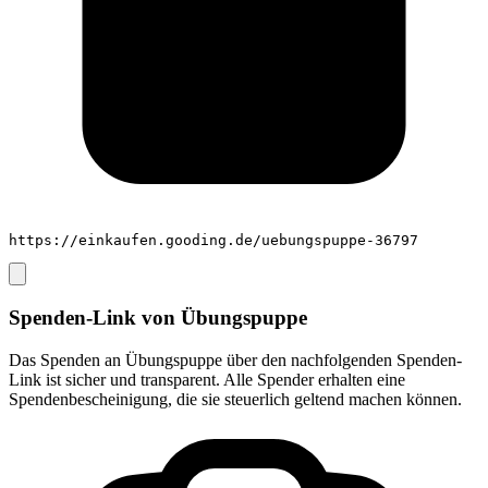
https://einkaufen.gooding.de/uebungspuppe-36797
Spenden-Link von
Übungspuppe
Das Spenden an
Übungspuppe
über den nachfolgenden Spenden-
Link ist sicher und transparent. Alle Spender erhalten eine
Spendenbescheinigung, die sie steuerlich geltend machen können.