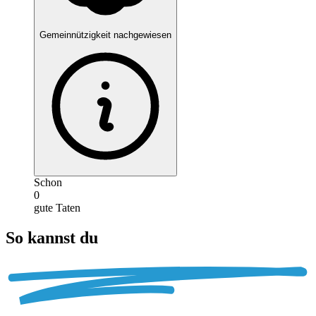
Gemeinnützigkeit nachgewiesen
Schon
0
gute Taten
So kannst du