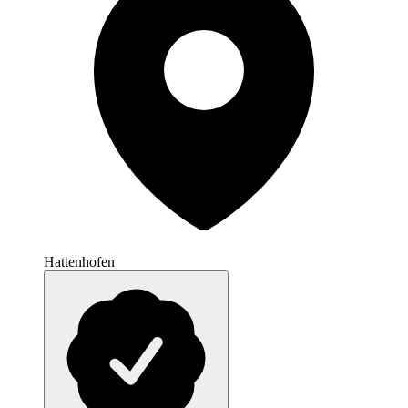
Hattenhofen