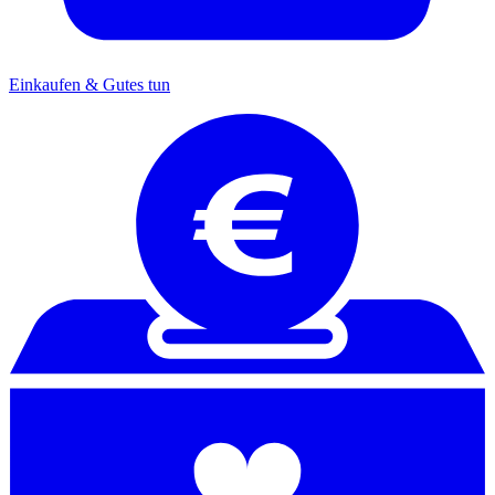
Einkaufen & Gutes tun