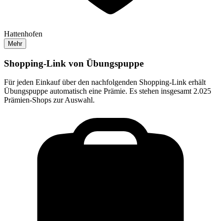
Hattenhofen
Mehr
Shopping-Link von
Übungspuppe
Für jeden Einkauf über den nachfolgenden Shopping-Link erhält
Übungspuppe
automatisch eine Prämie. Es stehen insgesamt 2.025
Prämien-Shops zur Auswahl.