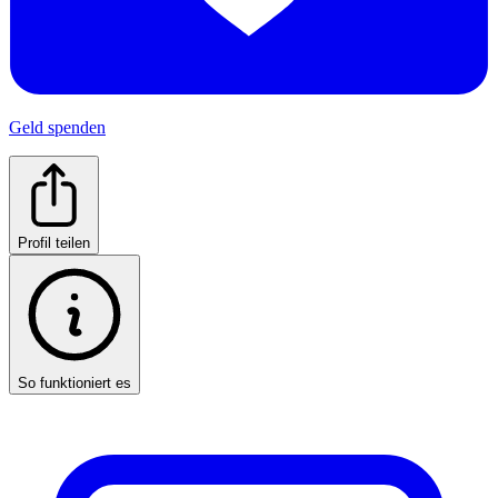
Geld spenden
Profil teilen
So funktioniert es