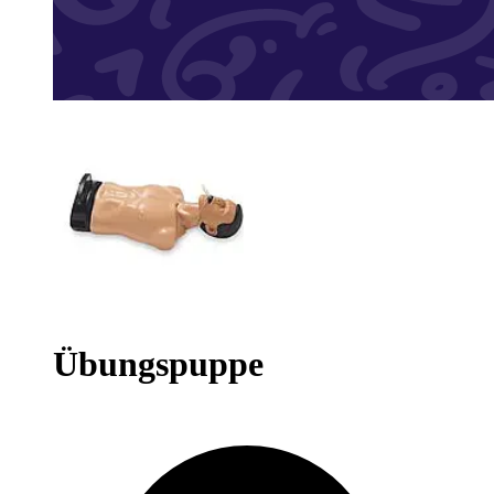
Übungspuppe