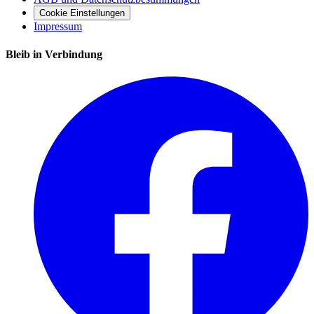
Cookie Einstellungen
Impressum
Bleib in Verbindung