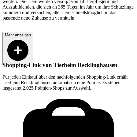
werden. Die Tiere werden versorgt von 14 Tierpflegern und
Auszubildenden, die sich an 365 Tagen im Jahr um ihre Schützlinge
kümmern und versuchen, alle Tiere schnellstmöglich in das
passende neue Zuhause zu vermitteln.
Mehr anzeigen
Shopping-Link von
Tierheim Recklinghausen
Für jeden Einkauf über den nachfolgenden Shopping-Link erhält
Tierheim Recklinghausen
automatisch eine Prämie. Es stehen
insgesamt 2.025 Prämien-Shops zur Auswahl.