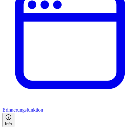
Erinnerungsfunktion
Info