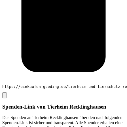
https://einkaufen.gooding.de/tierheim-und-tierschutz-re
Spenden-Link von
Tierheim Recklinghausen
Das Spenden an
Tierheim Recklinghausen
über den nachfolgenden
Spenden-Link ist sicher und transparent. Alle Spender erhalten eine