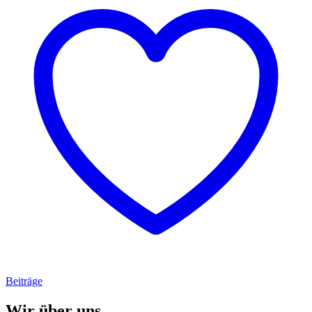
Beiträge
Wir über uns