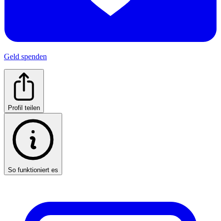
Geld spenden
Profil teilen
So funktioniert es