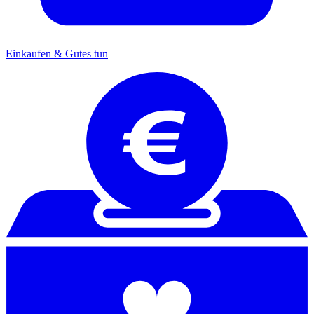
Einkaufen & Gutes tun