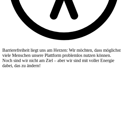
Barrierefreiheit liegt uns am Herzen: Wir möchten, dass möglichst
viele Menschen unsere Plattform problemlos nutzen können.
Noch sind wir nicht am Ziel – aber wir sind mit voller Energie
dabei, das zu ändern!