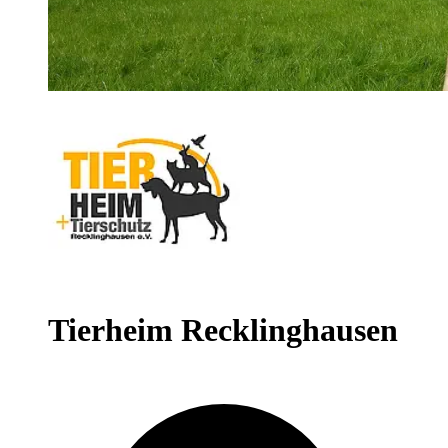
Tierheim Recklinghausen