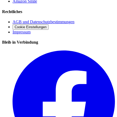
Amazon Smile
Rechtliches
AGB und Datenschutzbestimmungen
Cookie Einstellungen
Impressum
Bleib in Verbindung