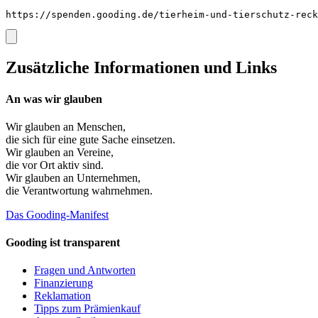
https://spenden.gooding.de/tierheim-und-tierschutz-rec
Zusätzliche Informationen und Links
An was wir glauben
Wir glauben an
Menschen
,
die sich für eine gute Sache einsetzen.
Wir glauben an
Vereine
,
die vor Ort aktiv sind.
Wir glauben an
Unternehmen
,
die Verantwortung wahrnehmen.
Das Gooding-Manifest
Gooding ist transparent
Fragen und Antworten
Finanzierung
Reklamation
Tipps zum Prämienkauf