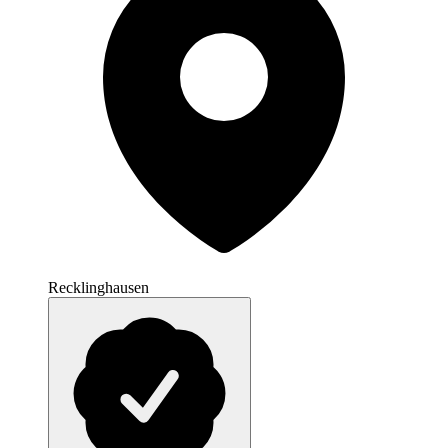
Recklinghausen