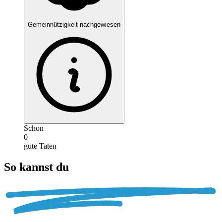
Gemeinnützigkeit nachgewiesen
Schon
0
gute Taten
So kannst du