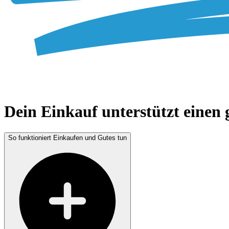
Dein
Einkauf unterstützt einen
So funktioniert Einkaufen und Gutes tun