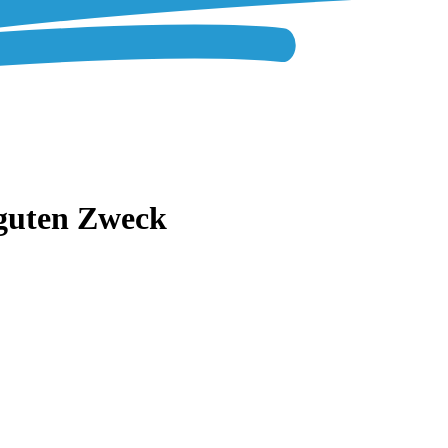
 guten Zweck