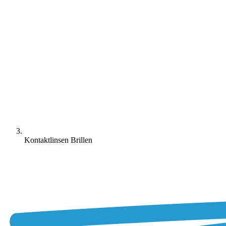
Kontaktlinsen Brillen