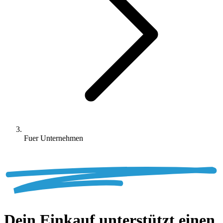
Fuer Unternehmen
Dein
Einkauf unterstützt einen