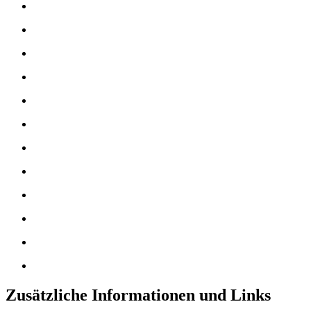
Zusätzliche Informationen und Links