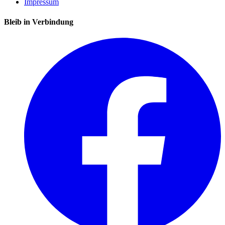
Impressum
Bleib in Verbindung