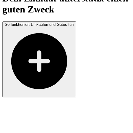
guten Zweck
So funktioniert Einkaufen und Gutes tun