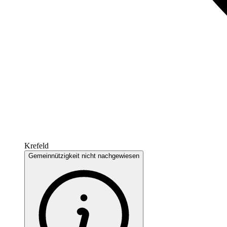
Krefeld
Gemeinnützigkeit nicht nachgewiesen