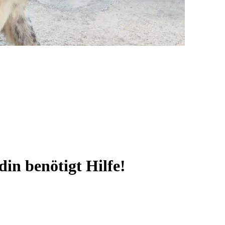
in benötigt Hilfe!