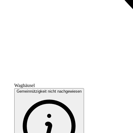
Waghäusel
Gemeinnützigkeit nicht nachgewiesen