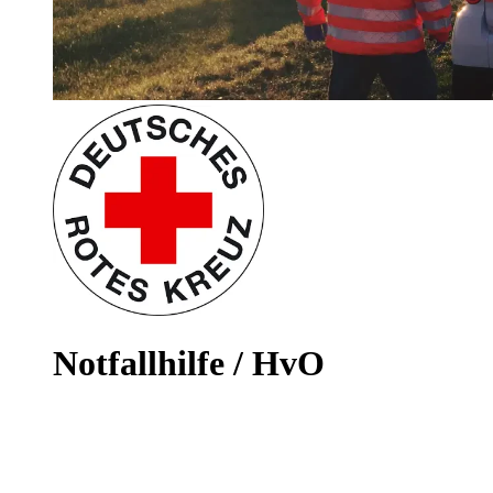
Notfallhilfe / HvO