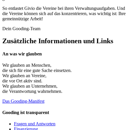
So entlastet Givio die Vereine bei ihren Verwaltungsaufgaben. Und
die Vereine können sich auf das konzentrieren, was wichtig ist: Ihre
gemeinnützige Arbeit!
Dein Gooding-Team
Zusätzliche Informationen und Links
An was wir glauben
Wir glauben an
Menschen
,
die sich für eine gute Sache einsetzen.
Wir glauben an
Vereine
,
die vor Ort aktiv sind.
Wir glauben an
Unternehmen
,
die Verantwortung wahrnehmen.
Das Gooding-Manifest
Gooding ist transparent
Fragen und Antworten
Finanzierung