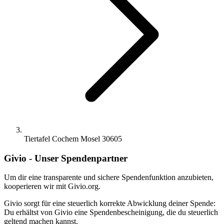
Tiertafel Cochem Mosel 30605
Givio - Unser Spendenpartner
Um dir eine transparente und sichere Spendenfunktion anzubieten,
kooperieren wir mit Givio.org.
Givio sorgt für eine steuerlich korrekte Abwicklung deiner Spende:
Du erhältst von Givio eine Spendenbescheinigung, die du steuerlich
geltend machen kannst.