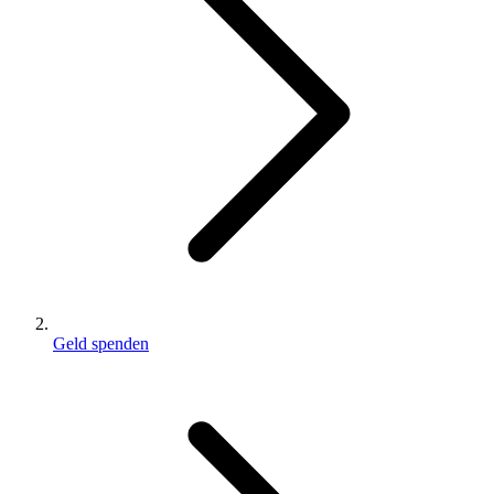
Geld spenden