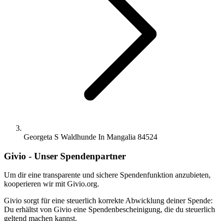
Georgeta S Waldhunde In Mangalia 84524
Givio - Unser Spendenpartner
Um dir eine transparente und sichere Spendenfunktion anzubieten,
kooperieren wir mit Givio.org.
Givio sorgt für eine steuerlich korrekte Abwicklung deiner Spende:
Du erhältst von Givio eine Spendenbescheinigung, die du steuerlich
geltend machen kannst.