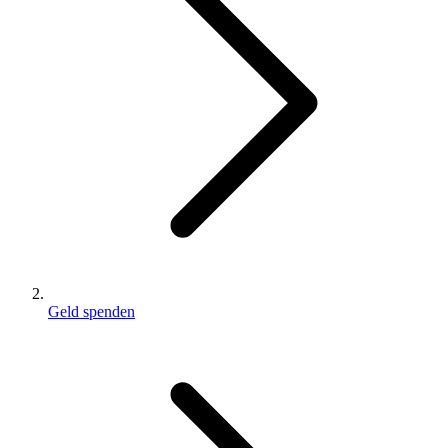
Geld spenden