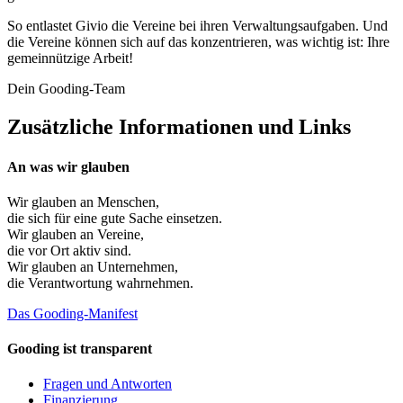
So entlastet Givio die Vereine bei ihren Verwaltungsaufgaben. Und
die Vereine können sich auf das konzentrieren, was wichtig ist: Ihre
gemeinnützige Arbeit!
Dein Gooding-Team
Zusätzliche Informationen und Links
An was wir glauben
Wir glauben an
Menschen
,
die sich für eine gute Sache einsetzen.
Wir glauben an
Vereine
,
die vor Ort aktiv sind.
Wir glauben an
Unternehmen
,
die Verantwortung wahrnehmen.
Das Gooding-Manifest
Gooding ist transparent
Fragen und Antworten
Finanzierung