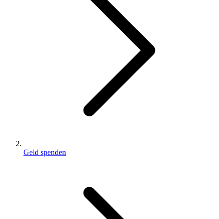
Geld spenden