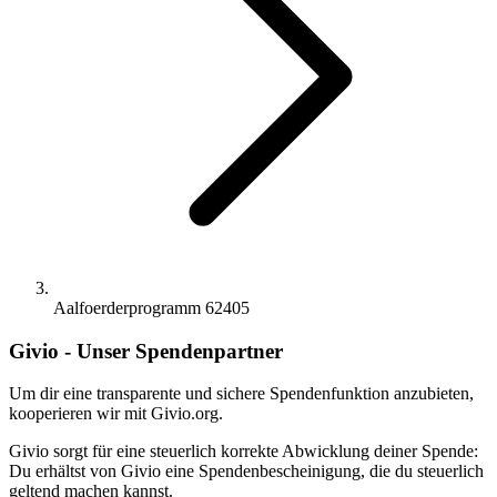
Aalfoerderprogramm 62405
Givio - Unser Spendenpartner
Um dir eine transparente und sichere Spendenfunktion anzubieten,
kooperieren wir mit Givio.org.
Givio sorgt für eine steuerlich korrekte Abwicklung deiner Spende:
Du erhältst von Givio eine Spendenbescheinigung, die du steuerlich
geltend machen kannst.