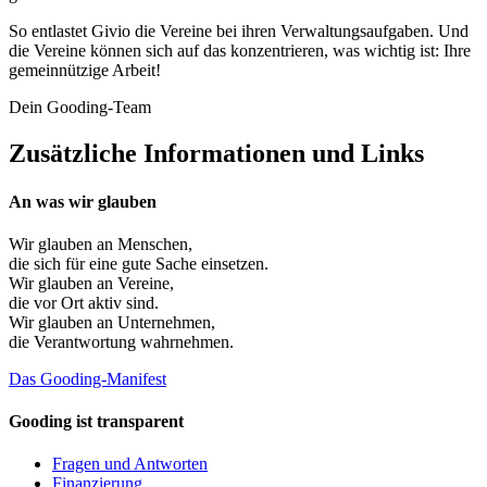
So entlastet Givio die Vereine bei ihren Verwaltungsaufgaben. Und
die Vereine können sich auf das konzentrieren, was wichtig ist: Ihre
gemeinnützige Arbeit!
Dein Gooding-Team
Zusätzliche Informationen und Links
An was wir glauben
Wir glauben an
Menschen
,
die sich für eine gute Sache einsetzen.
Wir glauben an
Vereine
,
die vor Ort aktiv sind.
Wir glauben an
Unternehmen
,
die Verantwortung wahrnehmen.
Das Gooding-Manifest
Gooding ist transparent
Fragen und Antworten
Finanzierung