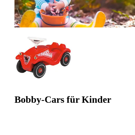
Bobby-Cars für Kinder