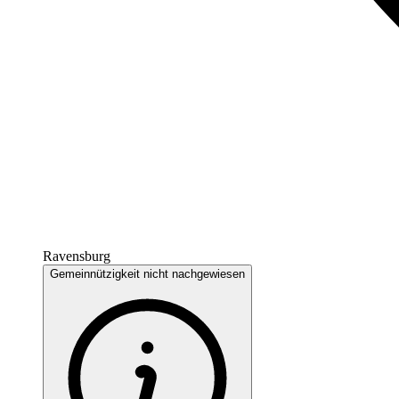
Ravensburg
Gemeinnützigkeit nicht nachgewiesen