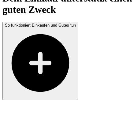
guten Zweck
So funktioniert Einkaufen und Gutes tun