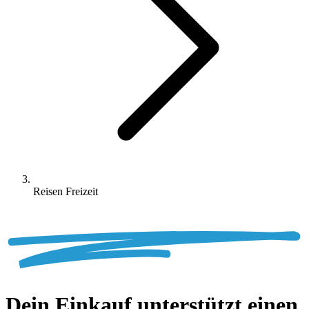
Reisen Freizeit
Dein
Einkauf unterstützt einen