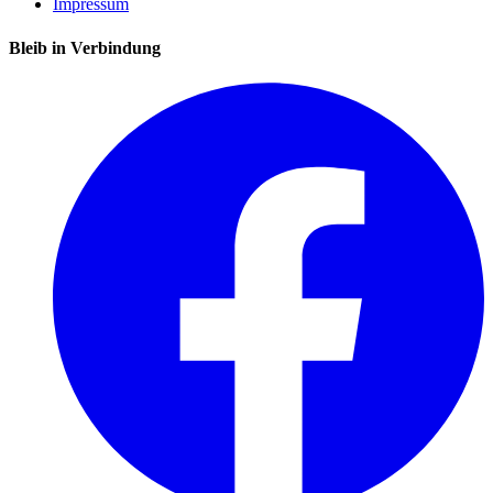
Impressum
Bleib in Verbindung