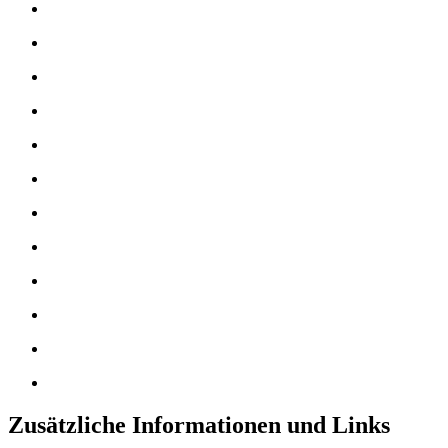
Zusätzliche Informationen und Links