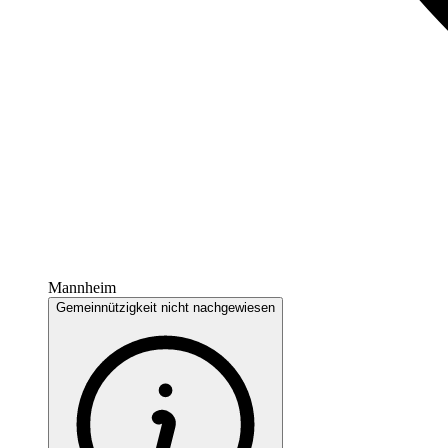
Mannheim
Gemeinnützigkeit nicht nachgewiesen