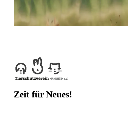
Zeit für Neues!