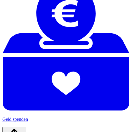
Geld spenden