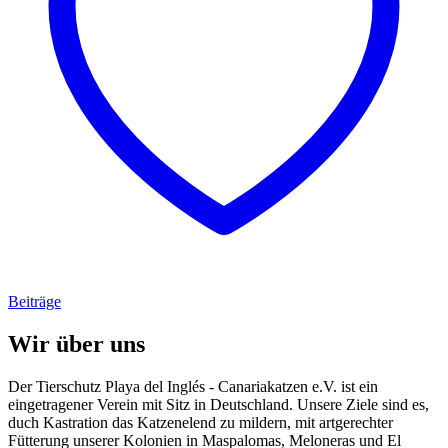
Beiträge
Wir über uns
Der Tierschutz Playa del Inglés - Canariakatzen e.V. ist ein
eingetragener Verein mit Sitz in Deutschland. Unsere Ziele sind es,
duch Kastration das Katzenelend zu mildern, mit artgerechter
Fütterung unserer Kolonien in Maspalomas, Meloneras und El