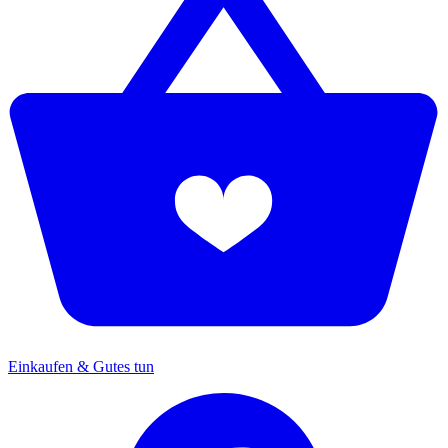
Einkaufen & Gutes tun