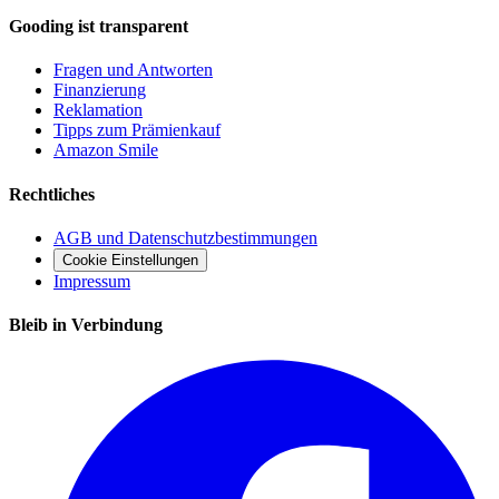
Gooding ist transparent
Fragen und Antworten
Finanzierung
Reklamation
Tipps zum Prämienkauf
Amazon Smile
Rechtliches
AGB und Datenschutzbestimmungen
Cookie Einstellungen
Impressum
Bleib in Verbindung