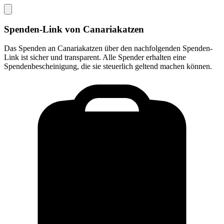
Spenden-Link von
Canariakatzen
Das Spenden an
Canariakatzen
über den nachfolgenden Spenden-
Link ist sicher und transparent. Alle Spender erhalten eine
Spendenbescheinigung, die sie steuerlich geltend machen können.