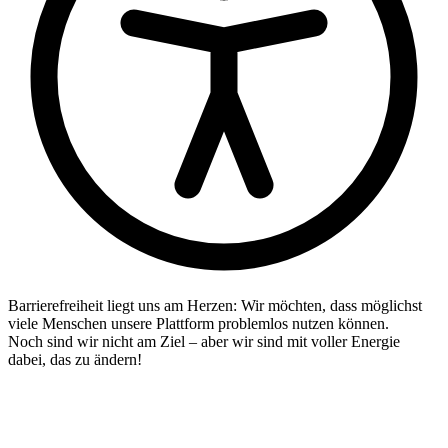
Barrierefreiheit liegt uns am Herzen: Wir möchten, dass möglichst
viele Menschen unsere Plattform problemlos nutzen können.
Noch sind wir nicht am Ziel – aber wir sind mit voller Energie
dabei, das zu ändern!