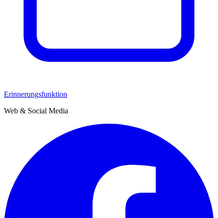
Erinnerungsfunktion
Web & Social Media