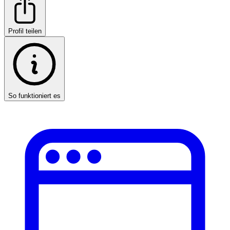
Profil teilen
So funktioniert es