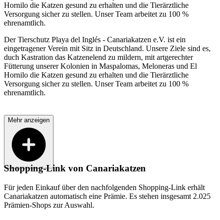
Hornilo die Katzen gesund zu erhalten und die Tierärztliche
Versorgung sicher zu stellen. Unser Team arbeitet zu 100 %
ehrenamtlich.
Der Tierschutz Playa del Inglés - Canariakatzen e.V. ist ein
eingetragener Verein mit Sitz in Deutschland. Unsere Ziele sind es,
duch Kastration das Katzenelend zu mildern, mit artgerechter
Fütterung unserer Kolonien in Maspalomas, Meloneras und El
Hornilo die Katzen gesund zu erhalten und die Tierärztliche
Versorgung sicher zu stellen. Unser Team arbeitet zu 100 %
ehrenamtlich.
Mehr anzeigen
Shopping-Link von
Canariakatzen
Für jeden Einkauf über den nachfolgenden Shopping-Link erhält
Canariakatzen
automatisch eine Prämie. Es stehen insgesamt 2.025
Prämien-Shops zur Auswahl.