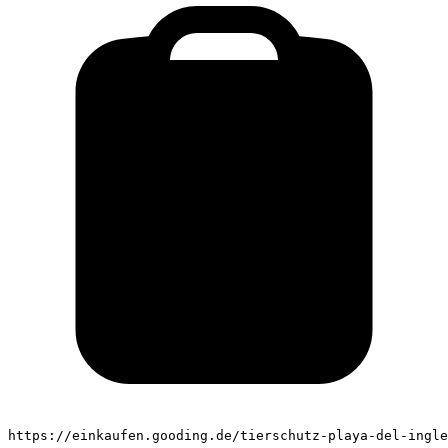
https://einkaufen.gooding.de/tierschutz-playa-del-ingle