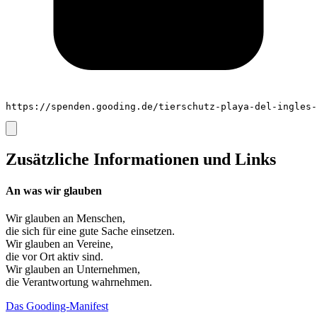
https://spenden.gooding.de/tierschutz-playa-del-ingles-
Zusätzliche Informationen und Links
An was wir glauben
Wir glauben an
Menschen
,
die sich für eine gute Sache einsetzen.
Wir glauben an
Vereine
,
die vor Ort aktiv sind.
Wir glauben an
Unternehmen
,
die Verantwortung wahrnehmen.
Das Gooding-Manifest