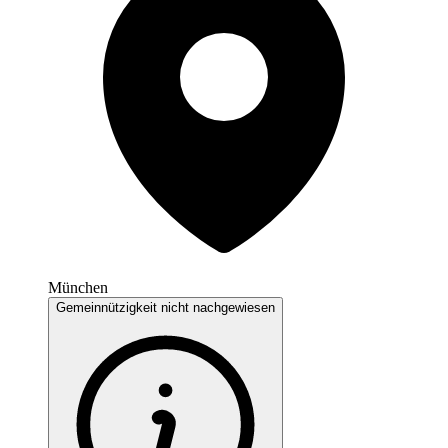
München
Gemeinnützigkeit nicht nachgewiesen