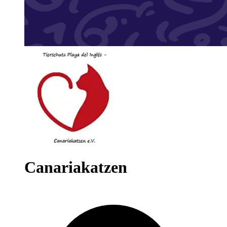
Canariakatzen