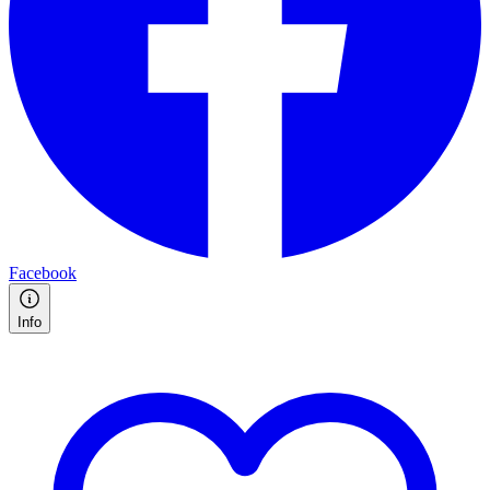
Facebook
Info