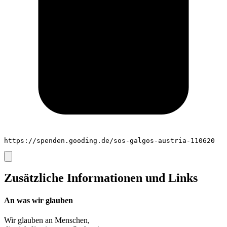
https://spenden.gooding.de/sos-galgos-austria-110620
Zusätzliche Informationen und Links
An was wir glauben
Wir glauben an
Menschen
,