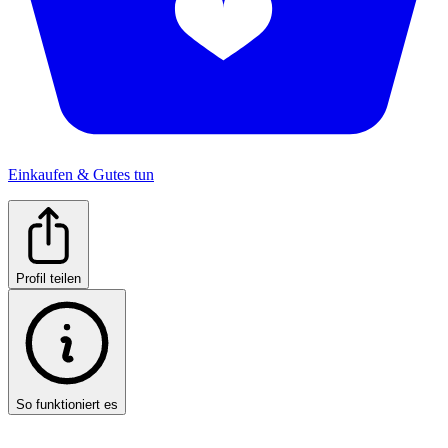
Einkaufen & Gutes tun
Profil teilen
So funktioniert es