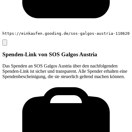
https://einkaufen.gooding.de/sos-galgos-austria-110620
Spenden-Link von
SOS Galgos Austria
Das Spenden an
SOS Galgos Austria
über den nachfolgenden
Spenden-Link ist sicher und transparent. Alle Spender erhalten eine
Spendenbescheinigung, die sie steuerlich geltend machen können.