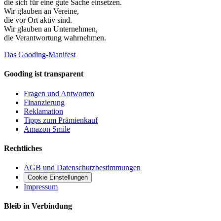
die sich für eine gute Sache einsetzen.
Wir glauben an
Vereine
,
die vor Ort aktiv sind.
Wir glauben an
Unternehmen
,
die Verantwortung wahrnehmen.
Das Gooding-Manifest
Gooding ist transparent
Fragen und Antworten
Finanzierung
Reklamation
Tipps zum Prämienkauf
Amazon Smile
Rechtliches
AGB und Datenschutzbestimmungen
Cookie Einstellungen
Impressum
Bleib in Verbindung