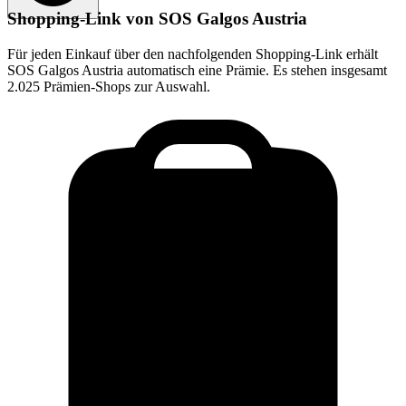
Shopping-Link von
SOS Galgos Austria
Für jeden Einkauf über den nachfolgenden Shopping-Link erhält
SOS Galgos Austria
automatisch eine Prämie. Es stehen insgesamt
2.025 Prämien-Shops zur Auswahl.