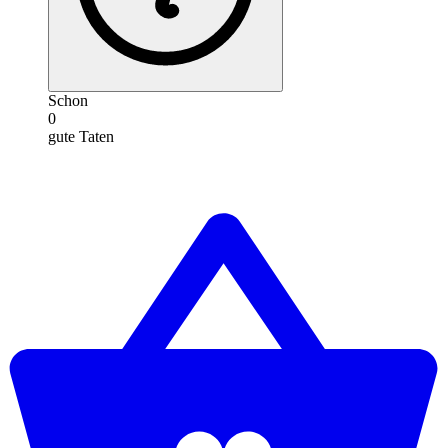
Schon
0
gute Taten