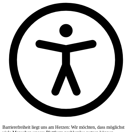
Barrierefreiheit liegt uns am Herzen: Wir möchten, dass möglichst