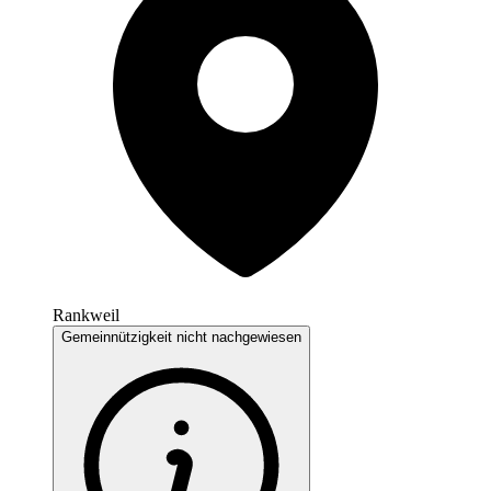
Rankweil
Gemeinnützigkeit nicht nachgewiesen