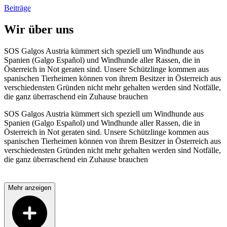
Beiträge
Wir über uns
SOS Galgos Austria kümmert sich speziell um Windhunde aus
Spanien (Galgo Español) und Windhunde aller Rassen, die in
Österreich in Not geraten sind. Unsere Schützlinge kommen aus
spanischen Tierheimen können von ihrem Besitzer in Österreich aus
verschiedensten Gründen nicht mehr gehalten werden sind Notfälle,
die ganz überraschend ein Zuhause brauchen
SOS Galgos Austria kümmert sich speziell um Windhunde aus
Spanien (Galgo Español) und Windhunde aller Rassen, die in
Österreich in Not geraten sind. Unsere Schützlinge kommen aus
spanischen Tierheimen können von ihrem Besitzer in Österreich aus
verschiedensten Gründen nicht mehr gehalten werden sind Notfälle,
die ganz überraschend ein Zuhause brauchen
Mehr anzeigen