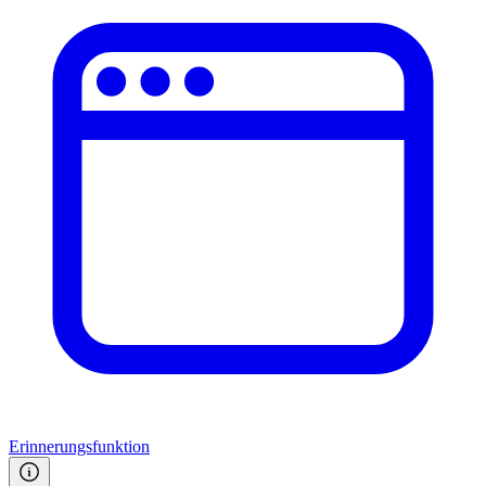
Erinnerungsfunktion