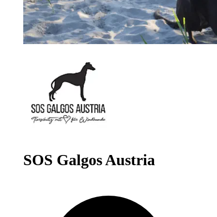
SOS Galgos Austria