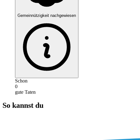
Gemeinnützigkeit nachgewiesen
Schon
0
gute Taten
So kannst du