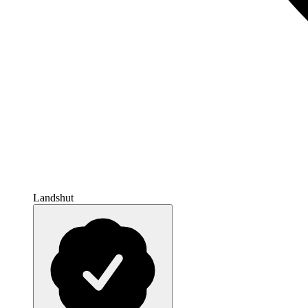
Landshut