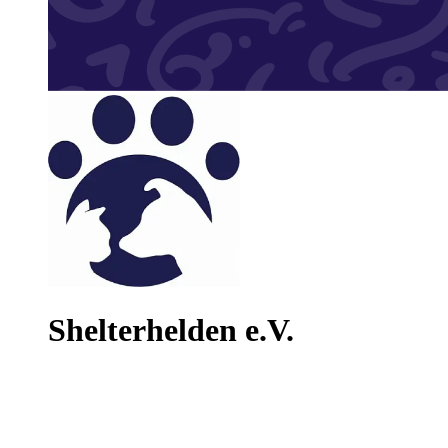
Shelterhelden e.V.