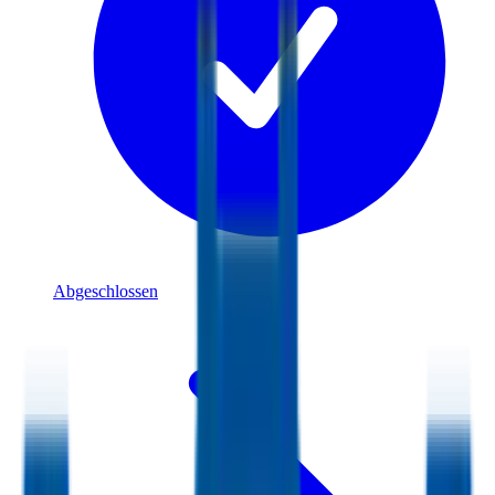
Abgeschlossen