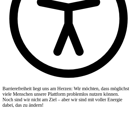
Barrierefreiheit liegt uns am Herzen: Wir möchten, dass möglichst
viele Menschen unsere Plattform problemlos nutzen können.
Noch sind wir nicht am Ziel – aber wir sind mit voller Energie
dabei, das zu ändern!