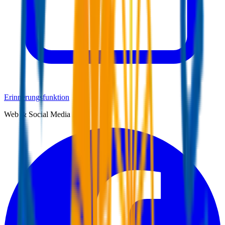
Erinnerungsfunktion
Web & Social Media