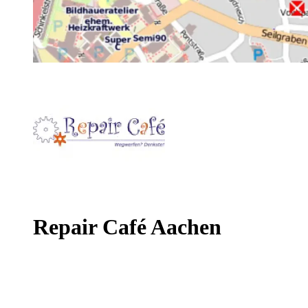
Repair Café Aachen