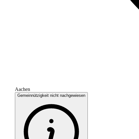
Aachen
Gemeinnützigkeit nicht nachgewiesen