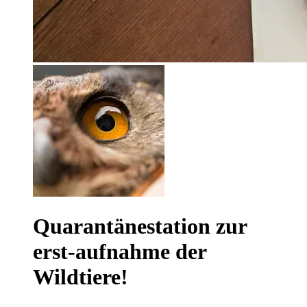
Quarantänestation zur
erst-aufnahme der
Wildtiere!