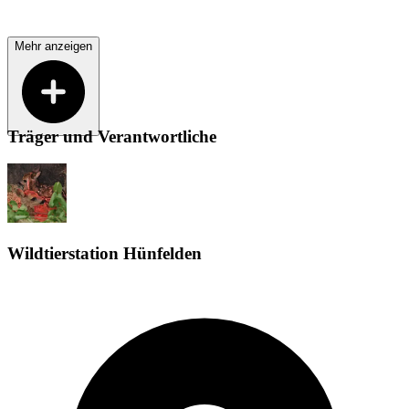
Mehr anzeigen
Träger und Verantwortliche
Wildtierstation Hünfelden