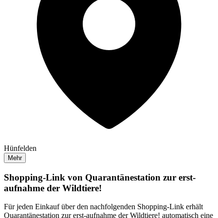
Hünfelden
Mehr
Shopping-Link von
Quarantänestation zur erst-
aufnahme der Wildtiere!
Für jeden Einkauf über den nachfolgenden Shopping-Link erhält
Quarantänestation zur erst-aufnahme der Wildtiere!
automatisch eine