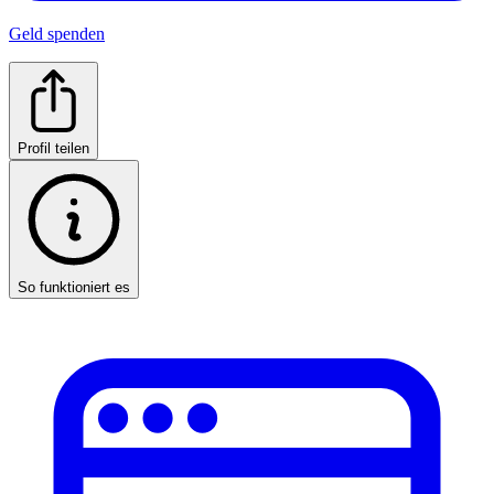
Geld spenden
Profil teilen
So funktioniert es