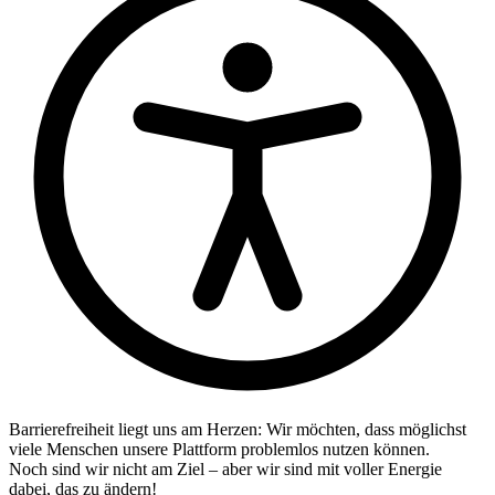
Barrierefreiheit liegt uns am Herzen: Wir möchten, dass möglichst
viele Menschen unsere Plattform problemlos nutzen können.
Noch sind wir nicht am Ziel – aber wir sind mit voller Energie
dabei, das zu ändern!