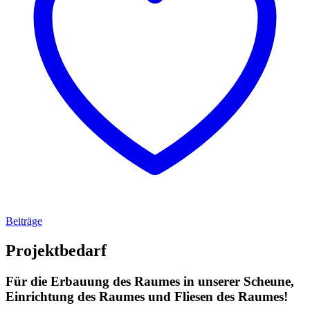
Beiträge
Projektbedarf
Für die Erbauung des Raumes in unserer Scheune,
Einrichtung des Raumes und Fliesen des Raumes!