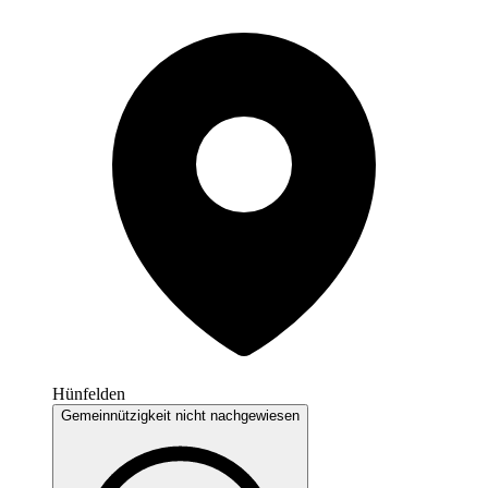
Hünfelden
Gemeinnützigkeit nicht nachgewiesen