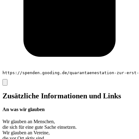
https://spenden.gooding.de/quarantaenestation-zur-erst-
Zusätzliche Informationen und Links
An was wir glauben
Wir glauben an
Menschen
,
die sich für eine gute Sache einsetzen.
Wir glauben an
Vereine
,
die vor Ort aktiv sind.