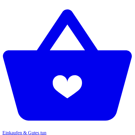
Einkaufen & Gutes tun