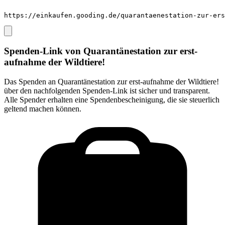
https://einkaufen.gooding.de/quarantaenestation-zur-ers
Spenden-Link von
Quarantänestation zur erst-
aufnahme der Wildtiere!
Das Spenden an
Quarantänestation zur erst-aufnahme der Wildtiere!
über den nachfolgenden Spenden-Link ist sicher und transparent.
Alle Spender erhalten eine Spendenbescheinigung, die sie steuerlich
geltend machen können.