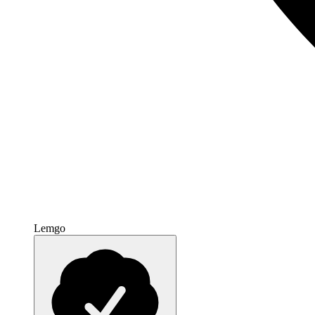
Lemgo