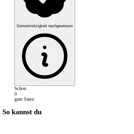
Gemeinnützigkeit nachgewiesen
Schon
0
gute Taten
So kannst du