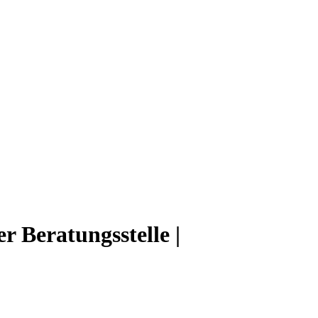
 Beratungsstelle |