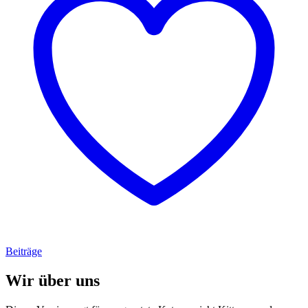
Beiträge
Wir über uns