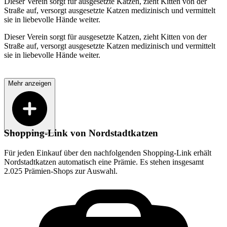
Dieser Verein sorgt für ausgesetzte Katzen, zieht Kitten von der
Straße auf, versorgt ausgesetzte Katzen medizinisch und vermittelt
sie in liebevolle Hände weiter.
Dieser Verein sorgt für ausgesetzte Katzen, zieht Kitten von der
Straße auf, versorgt ausgesetzte Katzen medizinisch und vermittelt
sie in liebevolle Hände weiter.
Mehr anzeigen
Shopping-Link von
Nordstadtkatzen
Für jeden Einkauf über den nachfolgenden Shopping-Link erhält
Nordstadtkatzen
automatisch eine Prämie. Es stehen insgesamt
2.025 Prämien-Shops zur Auswahl.