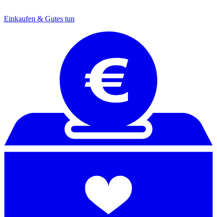
Einkaufen & Gutes tun