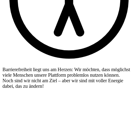
Barrierefreiheit liegt uns am Herzen: Wir möchten, dass möglichst
viele Menschen unsere Plattform problemlos nutzen können.
Noch sind wir nicht am Ziel – aber wir sind mit voller Energie
dabei, das zu ändern!