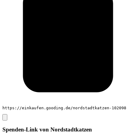
https://einkaufen.gooding.de/nordstadtkatzen-102098
Spenden-Link von
Nordstadtkatzen