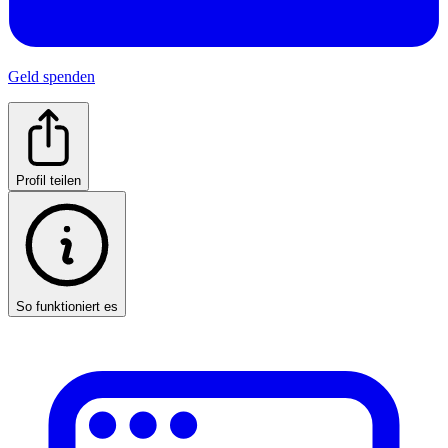
Geld spenden
Profil teilen
So funktioniert es