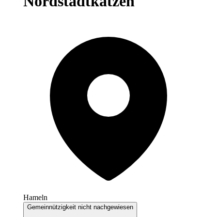
Nordstadtkatzen
Hameln
Gemeinnützigkeit nicht nachgewiesen