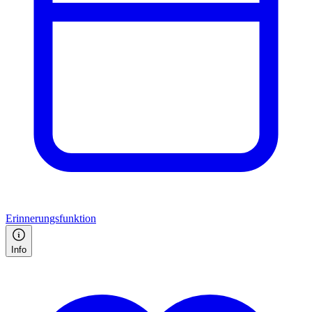
Erinnerungsfunktion
Info