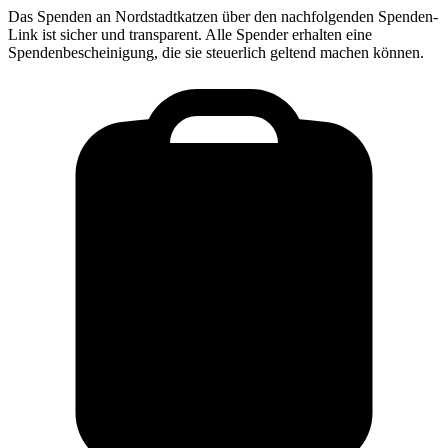
Das Spenden an
Nordstadtkatzen
über den nachfolgenden Spenden-
Link ist sicher und transparent. Alle Spender erhalten eine
Spendenbescheinigung, die sie steuerlich geltend machen können.