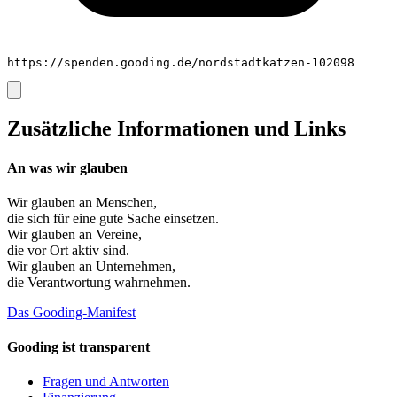
https://spenden.gooding.de/nordstadtkatzen-102098
Zusätzliche Informationen und Links
An was wir glauben
Wir glauben an
Menschen
,
die sich für eine gute Sache einsetzen.
Wir glauben an
Vereine
,
die vor Ort aktiv sind.
Wir glauben an
Unternehmen
,
die Verantwortung wahrnehmen.
Das Gooding-Manifest
Gooding ist transparent
Fragen und Antworten