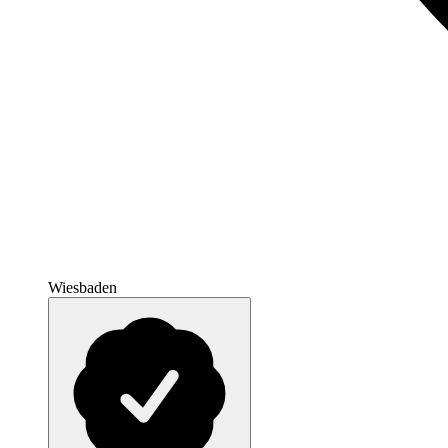
Wiesbaden