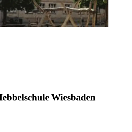
Hebbelschule Wiesbaden