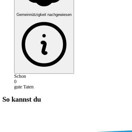
Gemeinnützigkeit nachgewiesen
Schon
0
gute Taten
So kannst du