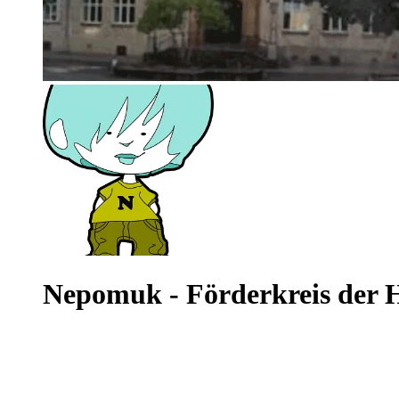
Nepomuk - Förderkreis der 