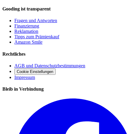
Gooding ist transparent
Fragen und Antworten
Finanzierung
Reklamation
Tipps zum Prämienkauf
Amazon Smile
Rechtliches
AGB und Datenschutzbestimmungen
Cookie Einstellungen
Impressum
Bleib in Verbindung