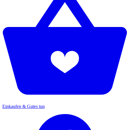
Einkaufen & Gutes tun