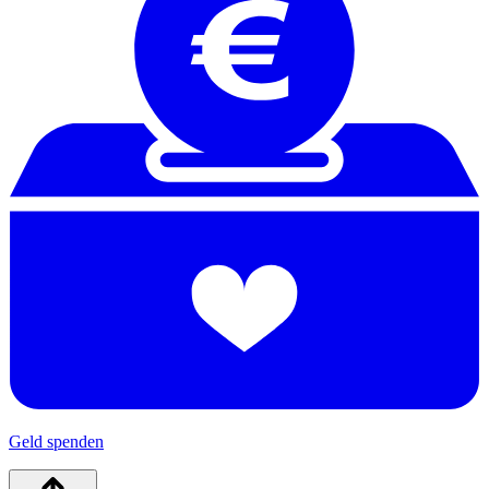
Geld spenden