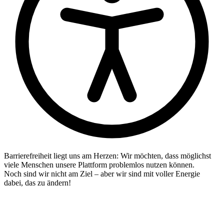
Barrierefreiheit liegt uns am Herzen: Wir möchten, dass möglichst
viele Menschen unsere Plattform problemlos nutzen können.
Noch sind wir nicht am Ziel – aber wir sind mit voller Energie
dabei, das zu ändern!