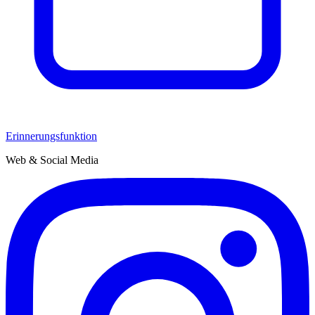
Erinnerungsfunktion
Web & Social Media