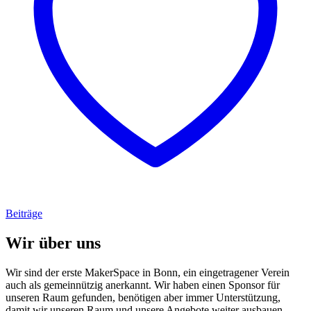
Beiträge
Wir über uns
Wir sind der erste MakerSpace in Bonn, ein eingetragener Verein
auch als gemeinnützig anerkannt. Wir haben einen Sponsor für
unseren Raum gefunden, benötigen aber immer Unterstützung,
damit wir unseren Raum und unsere Angebote weiter ausbauen