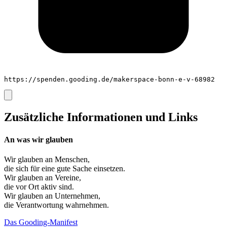
https://spenden.gooding.de/makerspace-bonn-e-v-68982
Zusätzliche Informationen und Links
An was wir glauben
Wir glauben an
Menschen
,
die sich für eine gute Sache einsetzen.
Wir glauben an
Vereine
,
die vor Ort aktiv sind.
Wir glauben an
Unternehmen
,
die Verantwortung wahrnehmen.
Das Gooding-Manifest