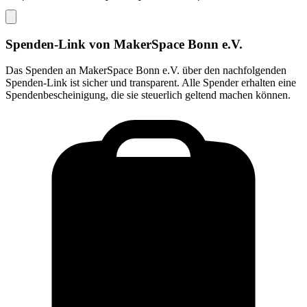
Spenden-Link von
MakerSpace Bonn e.V.
Das Spenden an
MakerSpace Bonn e.V.
über den nachfolgenden
Spenden-Link ist sicher und transparent. Alle Spender erhalten eine
Spendenbescheinigung, die sie steuerlich geltend machen können.