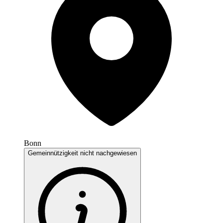
Bonn
Gemeinnützigkeit nicht nachgewiesen