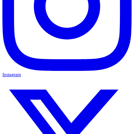
Instagram