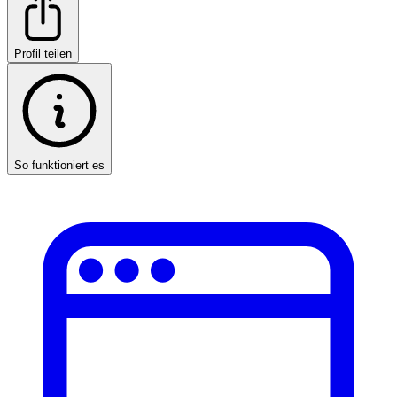
Profil teilen
So funktioniert es