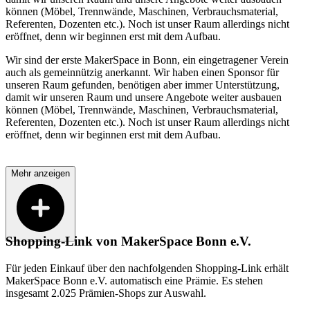
können (Möbel, Trennwände, Maschinen, Verbrauchsmaterial,
Referenten, Dozenten etc.). Noch ist unser Raum allerdings nicht
eröffnet, denn wir beginnen erst mit dem Aufbau.
Wir sind der erste MakerSpace in Bonn, ein eingetragener Verein
auch als gemeinnützig anerkannt. Wir haben einen Sponsor für
unseren Raum gefunden, benötigen aber immer Unterstützung,
damit wir unseren Raum und unsere Angebote weiter ausbauen
können (Möbel, Trennwände, Maschinen, Verbrauchsmaterial,
Referenten, Dozenten etc.). Noch ist unser Raum allerdings nicht
eröffnet, denn wir beginnen erst mit dem Aufbau.
Mehr anzeigen
Shopping-Link von
MakerSpace Bonn e.V.
Für jeden Einkauf über den nachfolgenden Shopping-Link erhält
MakerSpace Bonn e.V.
automatisch eine Prämie. Es stehen
insgesamt 2.025 Prämien-Shops zur Auswahl.