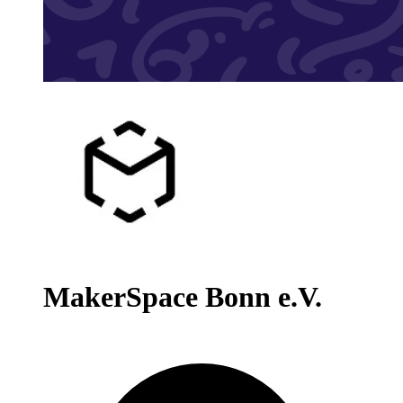
MakerSpace Bonn e.V.