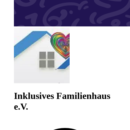
Inklusives Familienhaus
e.V.