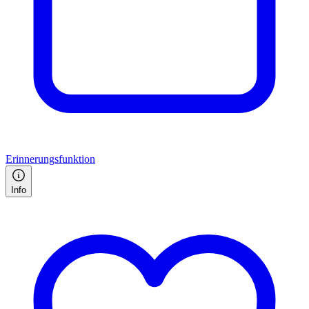
Erinnerungsfunktion
Info