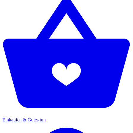
Einkaufen & Gutes tun