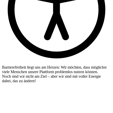
Barrierefreiheit liegt uns am Herzen: Wir möchten, dass möglichst
viele Menschen unsere Plattform problemlos nutzen können.
Noch sind wir nicht am Ziel – aber wir sind mit voller Energie
dabei, das zu ändern!