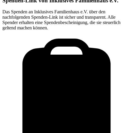
Spenden-Link von
Inklusives Familienhaus e.V.
Das Spenden an
Inklusives Familienhaus e.V.
über den
nachfolgenden Spenden-Link ist sicher und transparent. Alle
Spender erhalten eine Spendenbescheinigung, die sie steuerlich
geltend machen können.