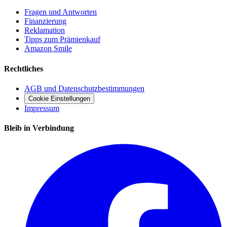
Fragen und Antworten
Finanzierung
Reklamation
Tipps zum Prämienkauf
Amazon Smile
Rechtliches
AGB und Datenschutzbestimmungen
Cookie Einstellungen
Impressum
Bleib in Verbindung