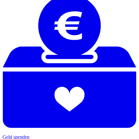
Geld spenden