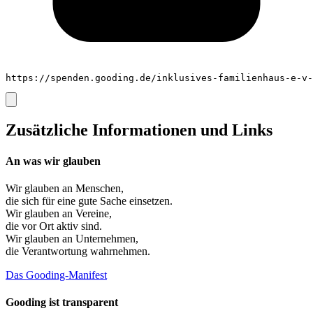
https://spenden.gooding.de/inklusives-familienhaus-e-v-
Zusätzliche Informationen und Links
An was wir glauben
Wir glauben an
Menschen
,
die sich für eine gute Sache einsetzen.
Wir glauben an
Vereine
,
die vor Ort aktiv sind.
Wir glauben an
Unternehmen
,
die Verantwortung wahrnehmen.
Das Gooding-Manifest
Gooding ist transparent