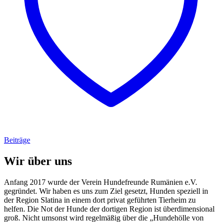
Beiträge
Wir über uns
Anfang 2017 wurde der Verein Hundefreunde Rumänien e.V.
gegründet. Wir haben es uns zum Ziel gesetzt, Hunden speziell in
der Region Slatina in einem dort privat geführten Tierheim zu
helfen. Die Not der Hunde der dortigen Region ist überdimensional
groß. Nicht umsonst wird regelmäßig über die „Hundehölle von