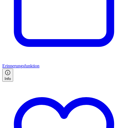
Erinnerungsfunktion
Info