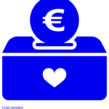
Geld spenden