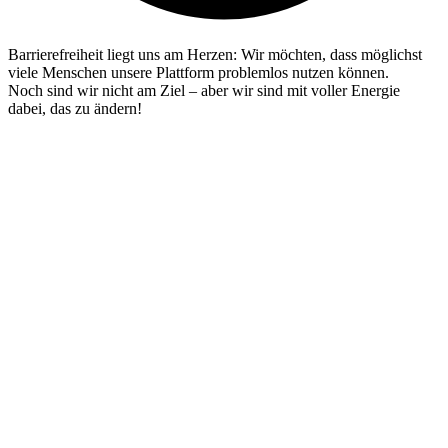
Barrierefreiheit liegt uns am Herzen: Wir möchten, dass möglichst
viele Menschen unsere Plattform problemlos nutzen können.
Noch sind wir nicht am Ziel – aber wir sind mit voller Energie
dabei, das zu ändern!