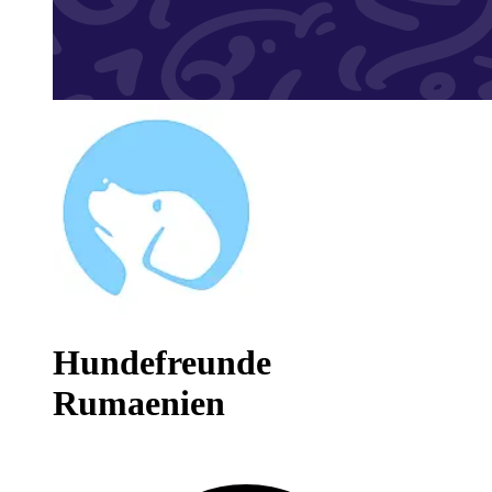
Hundefreunde
Rumaenien