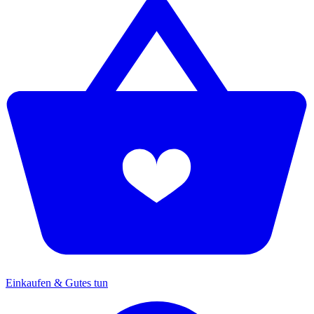
Einkaufen & Gutes tun