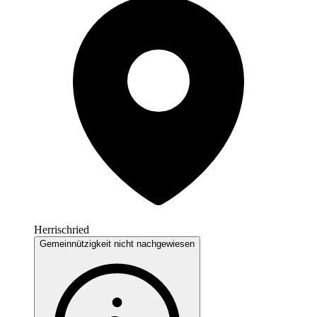
Herrischried
Gemeinnützigkeit nicht nachgewiesen