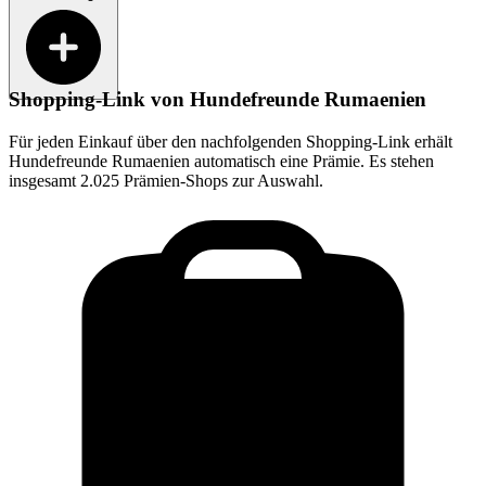
Shopping-Link von
Hundefreunde Rumaenien
Für jeden Einkauf über den nachfolgenden Shopping-Link erhält
Hundefreunde Rumaenien
automatisch eine Prämie. Es stehen
insgesamt 2.025 Prämien-Shops zur Auswahl.