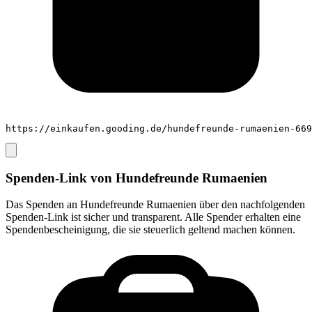
https://einkaufen.gooding.de/hundefreunde-rumaenien-669
Spenden-Link von
Hundefreunde Rumaenien
Das Spenden an
Hundefreunde Rumaenien
über den nachfolgenden
Spenden-Link ist sicher und transparent. Alle Spender erhalten eine
Spendenbescheinigung, die sie steuerlich geltend machen können.