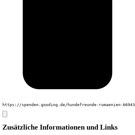
https://spenden.gooding.de/hundefreunde-rumaenien-66943
Zusätzliche Informationen und Links