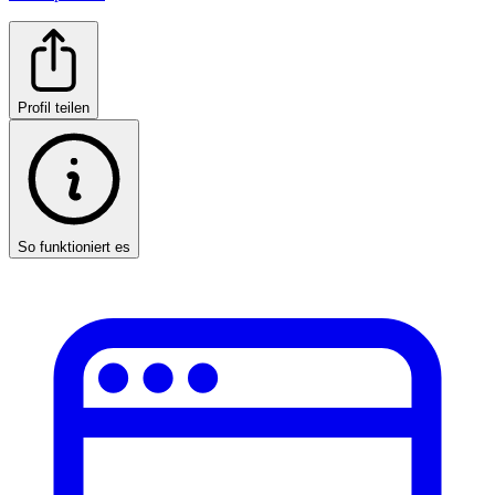
Profil teilen
So funktioniert es