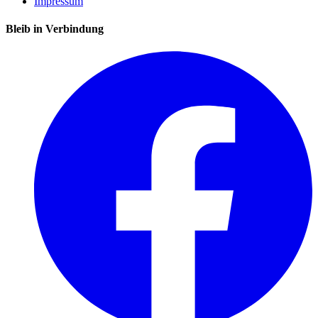
Impressum
Bleib in Verbindung