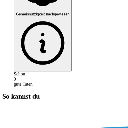
Gemeinnützigkeit nachgewiesen
Schon
0
gute Taten
So kannst du