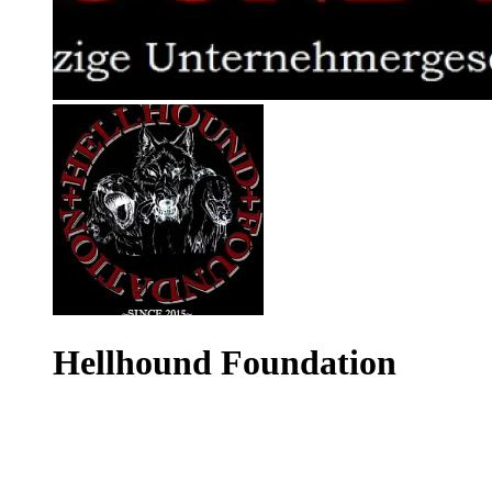
Hellhound Foundation