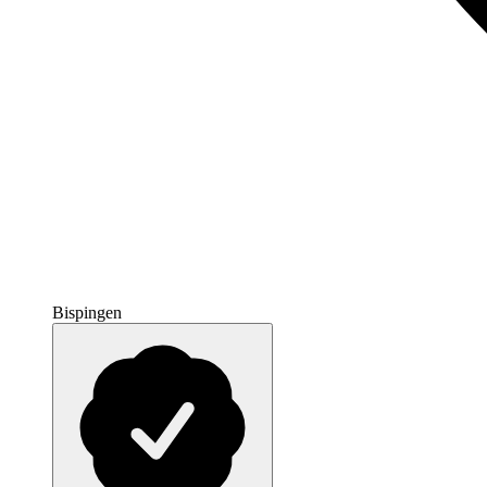
Bispingen