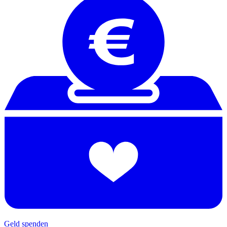
Geld spenden