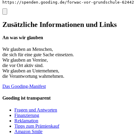
https://spenden.gooding.de/forwac-vor-grundschule-62442
Zusätzliche Informationen und Links
An was wir glauben
Wir glauben an
Menschen
,
die sich für eine gute Sache einsetzen.
Wir glauben an
Vereine
,
die vor Ort aktiv sind.
Wir glauben an
Unternehmen
,
die Verantwortung wahrnehmen.
Das Gooding-Manifest
Gooding ist transparent
Fragen und Antworten
Finanzierung
Reklamation
Tipps zum Prämienkauf
Amazon Smile