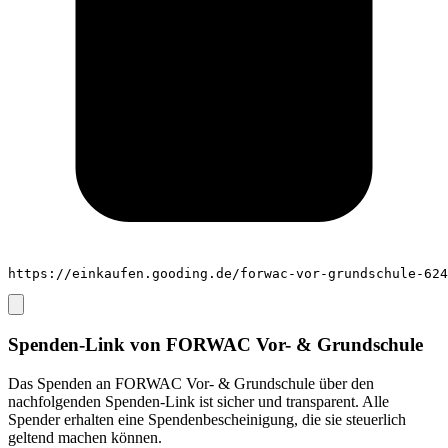
https://einkaufen.gooding.de/forwac-vor-grundschule-624
Spenden-Link von
FORWAC Vor- & Grundschule
Das Spenden an
FORWAC Vor- & Grundschule
über den
nachfolgenden Spenden-Link ist sicher und transparent. Alle
Spender erhalten eine Spendenbescheinigung, die sie steuerlich
geltend machen können.