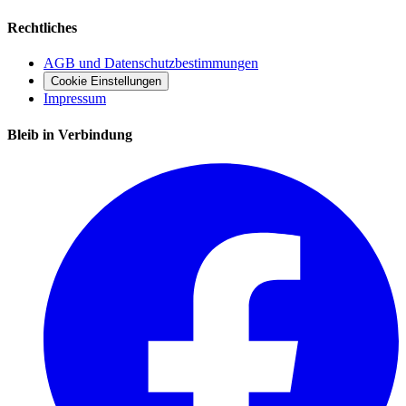
Rechtliches
AGB und Datenschutzbestimmungen
Cookie Einstellungen
Impressum
Bleib in Verbindung