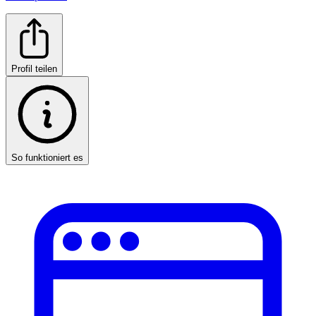
Profil teilen
So funktioniert es