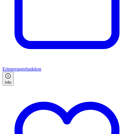
Erinnerungsfunktion
Info