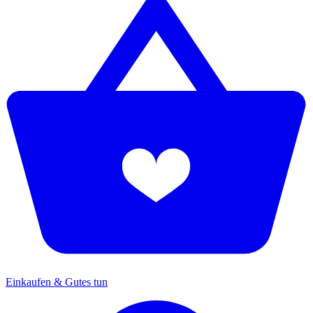
Einkaufen & Gutes tun