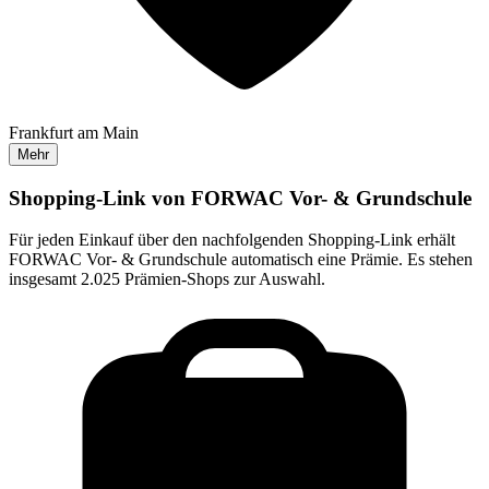
Frankfurt am Main
Mehr
Shopping-Link von
FORWAC Vor- & Grundschule
Für jeden Einkauf über den nachfolgenden Shopping-Link erhält
FORWAC Vor- & Grundschule
automatisch eine Prämie. Es stehen
insgesamt 2.025 Prämien-Shops zur Auswahl.