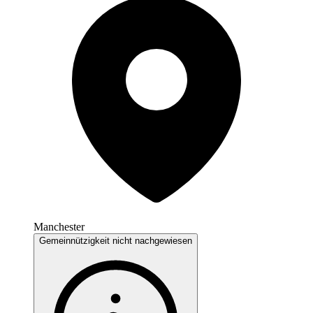
Manchester
Gemeinnützigkeit nicht nachgewiesen