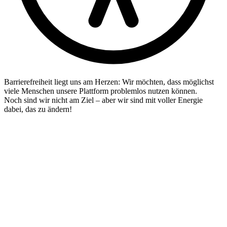
Barrierefreiheit liegt uns am Herzen: Wir möchten, dass möglichst
viele Menschen unsere Plattform problemlos nutzen können.
Noch sind wir nicht am Ziel – aber wir sind mit voller Energie
dabei, das zu ändern!