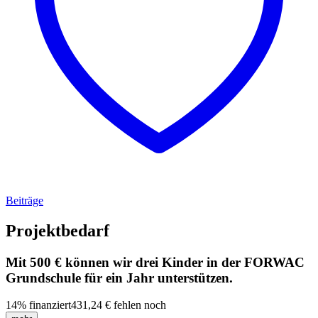
Beiträge
Projektbedarf
Mit 500 € können wir drei Kinder in der FORWAC
Grundschule für ein Jahr unterstützen.
14
%
finanziert
431,24 €
fehlen noch