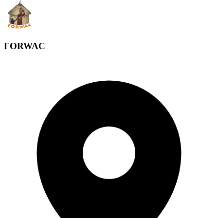
FORWAC