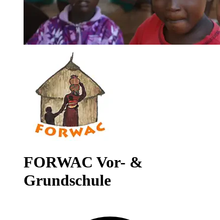
FORWAC Vor- &
Grundschule