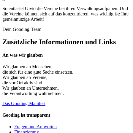
So entlastet Givio die Vereine bei ihren Verwaltungsaufgaben. Und
die Vereine können sich auf das konzentrieren, was wichtig ist: Ihre
gemeinnützige Arbeit!
Dein Gooding-Team
Zusätzliche Informationen und Links
An was wir glauben
Wir glauben an
Menschen
,
die sich für eine gute Sache einsetzen.
Wir glauben an
Vereine
,
die vor Ort aktiv sind.
Wir glauben an
Unternehmen
,
die Verantwortung wahrnehmen.
Das Gooding-Manifest
Gooding ist transparent
Fragen und Antworten
Finanzierung