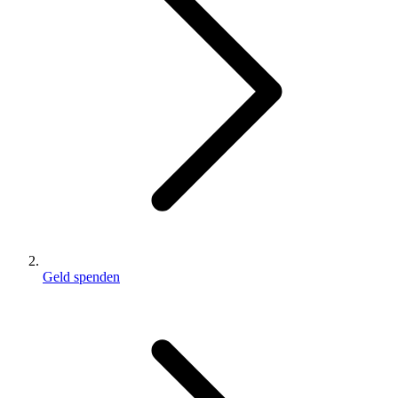
Geld spenden