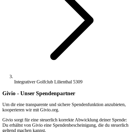
Integrativer Golfclub Lilienthal 5309
Givio - Unser Spendenpartner
Um dir eine transparente und sichere Spendenfunktion anzubieten,
kooperieren wir mit Givio.org.
Givio sorgt für eine steuerlich korrekte Abwicklung deiner Spende:
Du erhältst von Givio eine Spendenbescheinigung, die du steuerlich
geltend machen kannst.