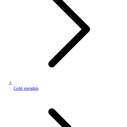
Geld spenden