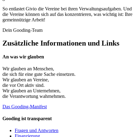
So entlastet Givio die Vereine bei ihren Verwaltungsaufgaben. Und
die Vereine können sich auf das konzentrieren, was wichtig ist: Ihre
gemeinnützige Arbeit!
Dein Gooding-Team
Zusätzliche Informationen und Links
An was wir glauben
Wir glauben an
Menschen
,
die sich für eine gute Sache einsetzen.
Wir glauben an
Vereine
,
die vor Ort aktiv sind.
Wir glauben an
Unternehmen
,
die Verantwortung wahrnehmen.
Das Gooding-Manifest
Gooding ist transparent
Fragen und Antworten
Finanzierung