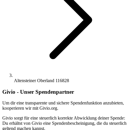
Altensteiner Oberland 116828
Givio - Unser Spendenpartner
Um dir eine transparente und sichere Spendenfunktion anzubieten,
kooperieren wir mit Givio.org.
Givio sorgt für eine steuerlich korrekte Abwicklung deiner Spende:
Du erhältst von Givio eine Spendenbescheinigung, die du steuerlich
geltend machen kannst.