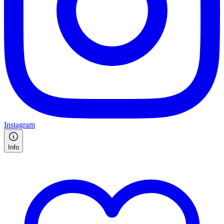
Instagram
Info