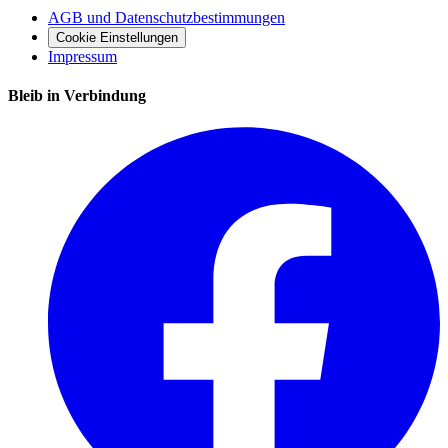
AGB und Datenschutzbestimmungen
Cookie Einstellungen
Impressum
Bleib in Verbindung