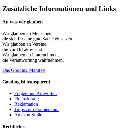
Zusätzliche Informationen und Links
An was wir glauben
Wir glauben an
Menschen
,
die sich für eine gute Sache einsetzen.
Wir glauben an
Vereine
,
die vor Ort aktiv sind.
Wir glauben an
Unternehmen
,
die Verantwortung wahrnehmen.
Das Gooding-Manifest
Gooding ist transparent
Fragen und Antworten
Finanzierung
Reklamation
Tipps zum Prämienkauf
Amazon Smile
Rechtliches