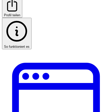
Profil teilen
So funktioniert es