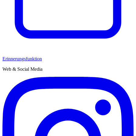
Erinnerungsfunktion
Web & Social Media