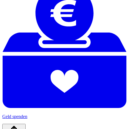
Geld spenden