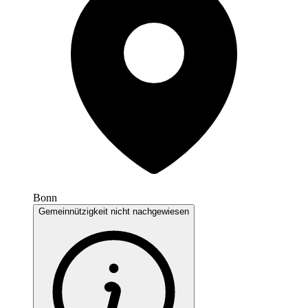
Bonn
Gemeinnützigkeit nicht nachgewiesen