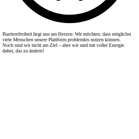
Barrierefreiheit liegt uns am Herzen: Wir möchten, dass möglichst
viele Menschen unsere Plattform problemlos nutzen können.
Noch sind wir nicht am Ziel – aber wir sind mit voller Energie
dabei, das zu ändern!