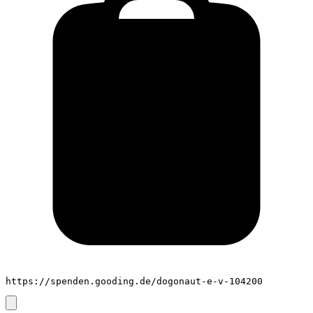
https://spenden.gooding.de/dogonaut-e-v-104200