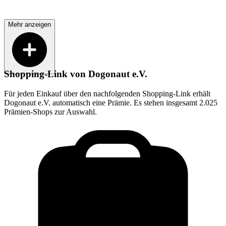
Mehr anzeigen
Shopping-Link von
Dogonaut e.V.
Für jeden Einkauf über den nachfolgenden Shopping-Link erhält
Dogonaut e.V.
automatisch eine Prämie. Es stehen insgesamt 2.025
Prämien-Shops zur Auswahl.