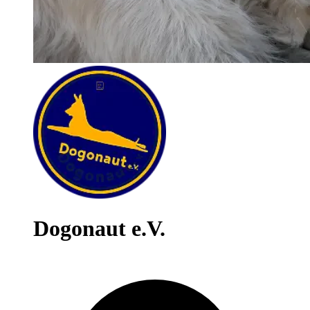
Dogonaut e.V.