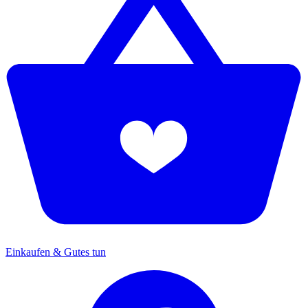
Einkaufen & Gutes tun