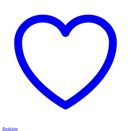
Beiträge