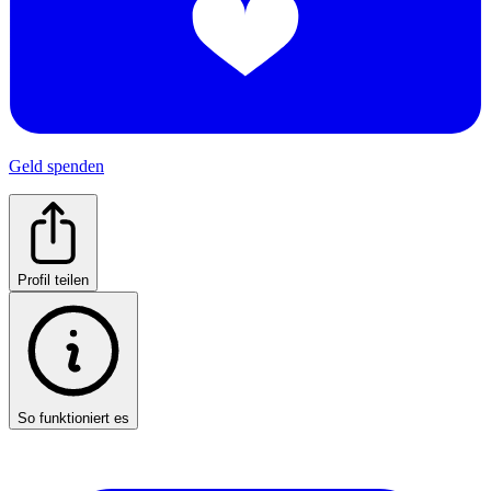
Geld spenden
Profil teilen
So funktioniert es