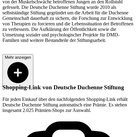
von der Muskelschwäche betroffenen Jungen an den Rollstuhl
gefesselt. Die Deutsche Duchenne Stiftung wurde 2010 als
selbstständige Stiftung gegründet um die Arbeit für die Duchenne
Gemeinschaft dauerhaft zu sichern, die Forschung zur Entwicklung
von Therapien zu forcieren und die Lebenssituation der Betroffenen
zu verbessern. Die Aufklärung der Öffentlichkeit sowie die
Umsetzung sozialer und psychologischer Projekte für DMD-
Familien sind weitere Bestandteile der Stiftungsarbeit.
Mehr anzeigen
Shopping-Link von
Deutsche Duchenne Stiftung
Für jeden Einkauf über den nachfolgenden Shopping-Link erhält
Deutsche Duchenne Stiftung
automatisch eine Prämie. Es stehen
insgesamt 2.025 Prämien-Shops zur Auswahl.