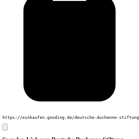
https://einkaufen.gooding.de/deutsche-duchenne-stiftung