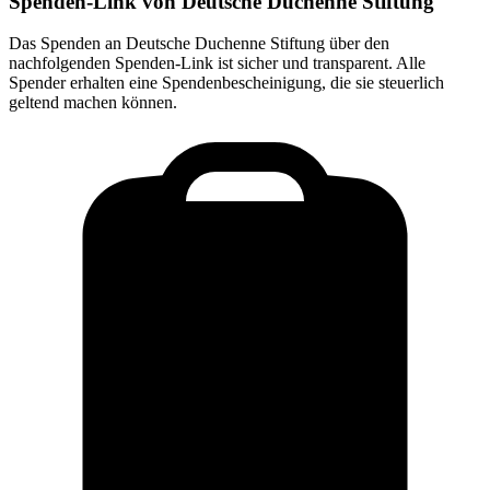
Spenden-Link von
Deutsche Duchenne Stiftung
Das Spenden an
Deutsche Duchenne Stiftung
über den
nachfolgenden Spenden-Link ist sicher und transparent. Alle
Spender erhalten eine Spendenbescheinigung, die sie steuerlich
geltend machen können.