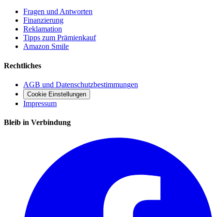
Fragen und Antworten
Finanzierung
Reklamation
Tipps zum Prämienkauf
Amazon Smile
Rechtliches
AGB und Datenschutzbestimmungen
Cookie Einstellungen
Impressum
Bleib in Verbindung