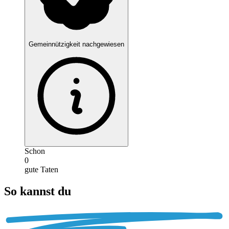
Gemeinnützigkeit nachgewiesen
Schon
0
gute Taten
So kannst du