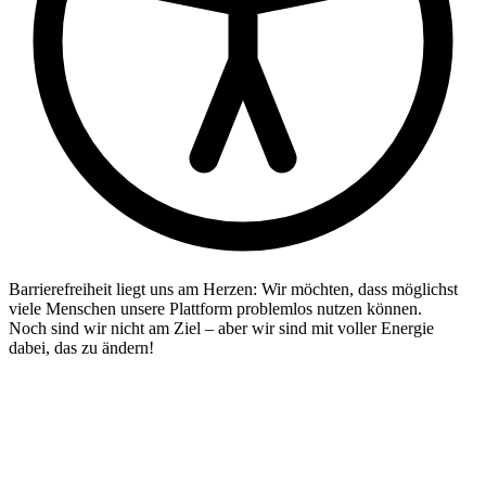
Barrierefreiheit liegt uns am Herzen: Wir möchten, dass möglichst
viele Menschen unsere Plattform problemlos nutzen können.
Noch sind wir nicht am Ziel – aber wir sind mit voller Energie
dabei, das zu ändern!