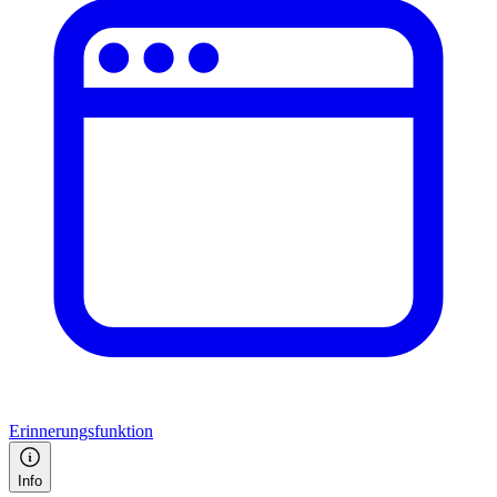
Erinnerungsfunktion
Info