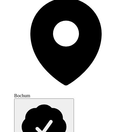
Bochum