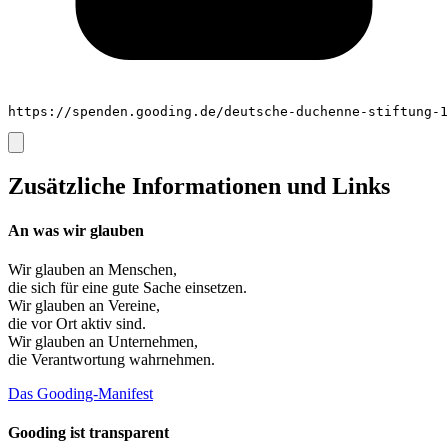
https://spenden.gooding.de/deutsche-duchenne-stiftung-1
Zusätzliche Informationen und Links
An was wir glauben
Wir glauben an
Menschen
,
die sich für eine gute Sache einsetzen.
Wir glauben an
Vereine
,
die vor Ort aktiv sind.
Wir glauben an
Unternehmen
,
die Verantwortung wahrnehmen.
Das Gooding-Manifest
Gooding ist transparent