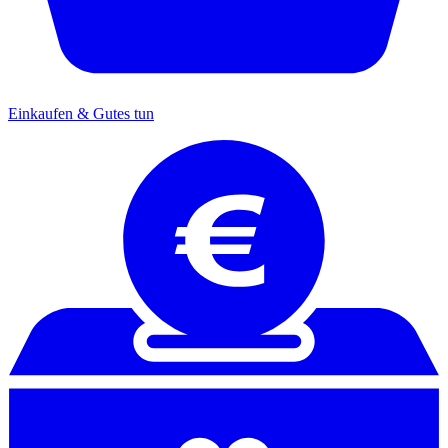
Einkaufen & Gutes tun