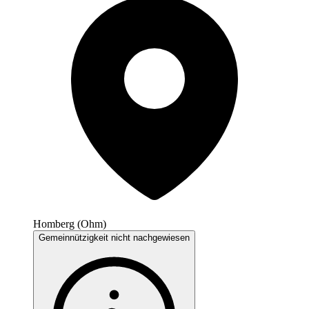
Homberg (Ohm)
Gemeinnützigkeit nicht nachgewiesen