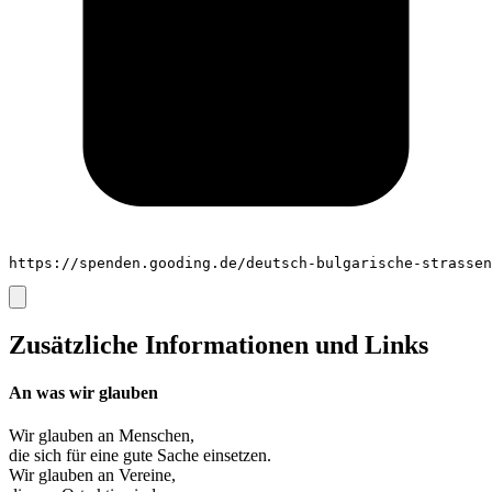
https://spenden.gooding.de/deutsch-bulgarische-strassen
Zusätzliche Informationen und Links
An was wir glauben
Wir glauben an
Menschen
,
die sich für eine gute Sache einsetzen.
Wir glauben an
Vereine
,