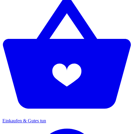
Einkaufen & Gutes tun