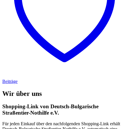
Beiträge
Wir über uns
Shopping-Link von
Deutsch-Bulgarische
Straßentier-Nothilfe e.V.
Für jeden Einkauf über den nachfolgenden Shopping-Link erhält
Deutsch-Bulgarische Straßentier-Nothilfe e.V.
automatisch eine