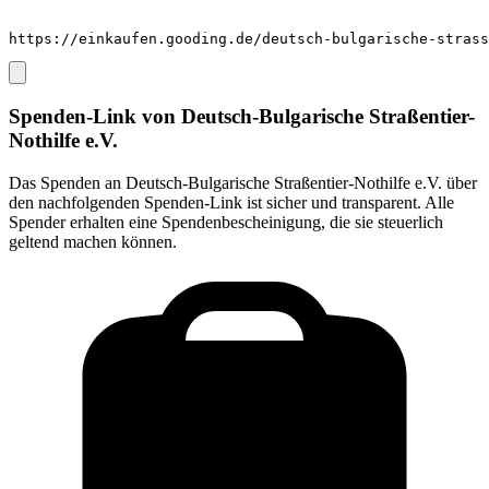
https://einkaufen.gooding.de/deutsch-bulgarische-strass
Spenden-Link von
Deutsch-Bulgarische Straßentier-
Nothilfe e.V.
Das Spenden an
Deutsch-Bulgarische Straßentier-Nothilfe e.V.
über
den nachfolgenden Spenden-Link ist sicher und transparent. Alle
Spender erhalten eine Spendenbescheinigung, die sie steuerlich
geltend machen können.