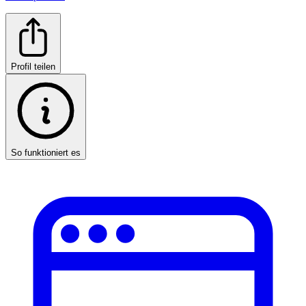
Profil teilen
So funktioniert es