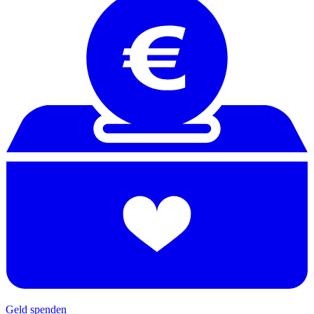
Geld spenden