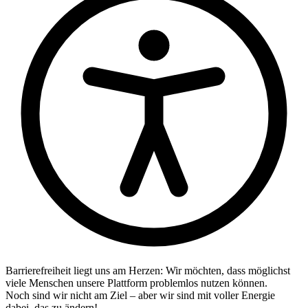
Barrierefreiheit liegt uns am Herzen: Wir möchten, dass möglichst
viele Menschen unsere Plattform problemlos nutzen können.
Noch sind wir nicht am Ziel – aber wir sind mit voller Energie
dabei, das zu ändern!