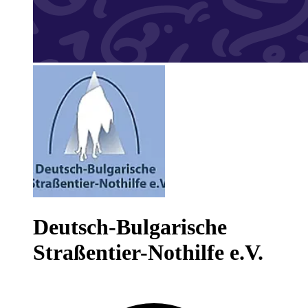
Deutsch-Bulgarische
Straßentier-Nothilfe e.V.