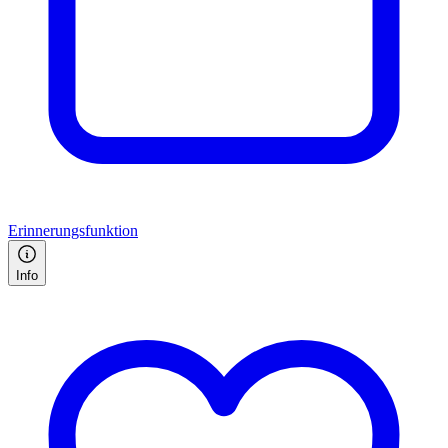
Erinnerungsfunktion
Info