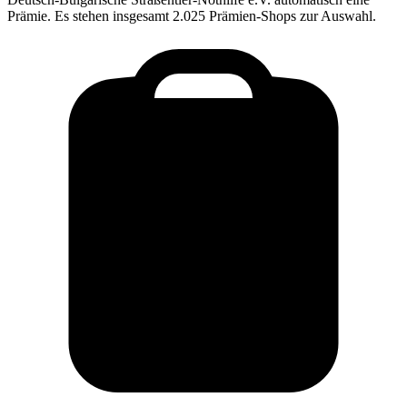
Prämie. Es stehen insgesamt 2.025 Prämien-Shops zur Auswahl.