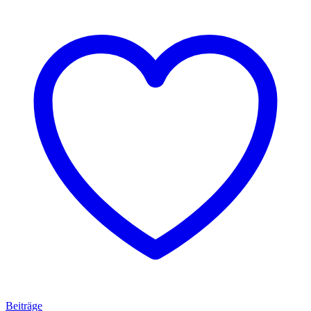
Beiträge