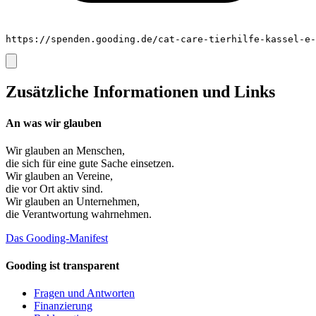
https://spenden.gooding.de/cat-care-tierhilfe-kassel-e-
Zusätzliche Informationen und Links
An was wir glauben
Wir glauben an
Menschen
,
die sich für eine gute Sache einsetzen.
Wir glauben an
Vereine
,
die vor Ort aktiv sind.
Wir glauben an
Unternehmen
,
die Verantwortung wahrnehmen.
Das Gooding-Manifest
Gooding ist transparent
Fragen und Antworten
Finanzierung