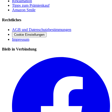
Reklamation
Tipps zum Prämienkauf
Amazon Smile
Rechtliches
AGB und Datenschutzbestimmungen
Cookie Einstellungen
Impressum
Bleib in Verbindung