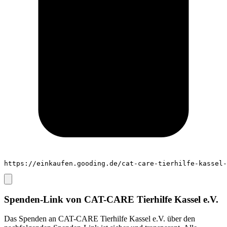
https://einkaufen.gooding.de/cat-care-tierhilfe-kassel-
Spenden-Link von
CAT-CARE Tierhilfe Kassel e.V.
Das Spenden an
CAT-CARE Tierhilfe Kassel e.V.
über den