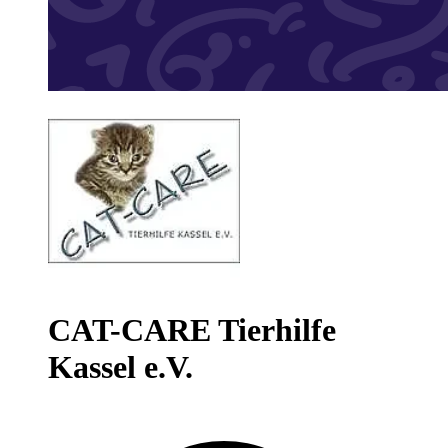
CAT-CARE Tierhilfe
Kassel e.V.