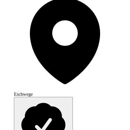
Eschwege