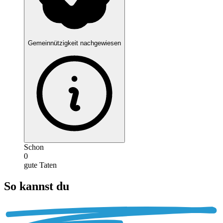
Gemeinnützigkeit nachgewiesen
Schon
0
gute Taten
So kannst du