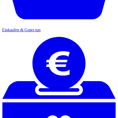
Einkaufen & Gutes tun