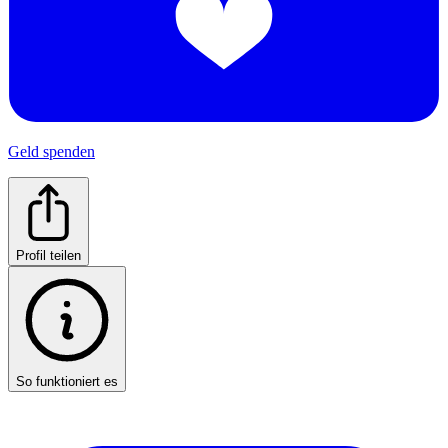
Geld spenden
Profil teilen
So funktioniert es