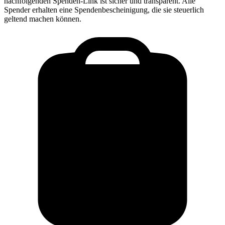
nachfolgenden Spenden-Link ist sicher und transparent. Alle
Spender erhalten eine Spendenbescheinigung, die sie steuerlich
geltend machen können.