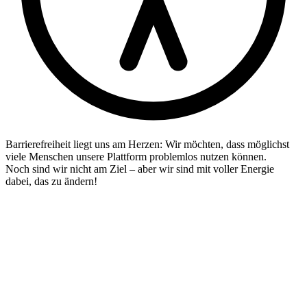
Barrierefreiheit liegt uns am Herzen: Wir möchten, dass möglichst
viele Menschen unsere Plattform problemlos nutzen können.
Noch sind wir nicht am Ziel – aber wir sind mit voller Energie
dabei, das zu ändern!