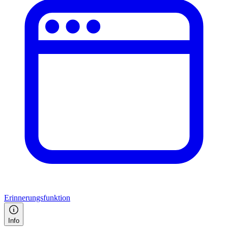
Erinnerungsfunktion
Info