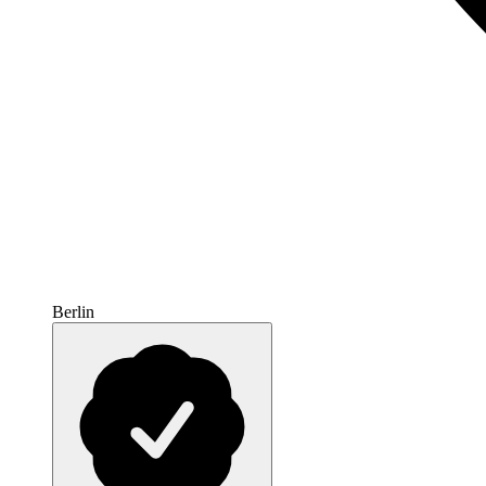
Berlin