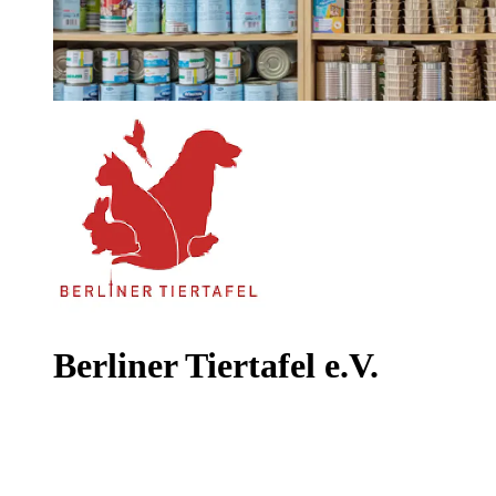
Berliner Tiertafel e.V.