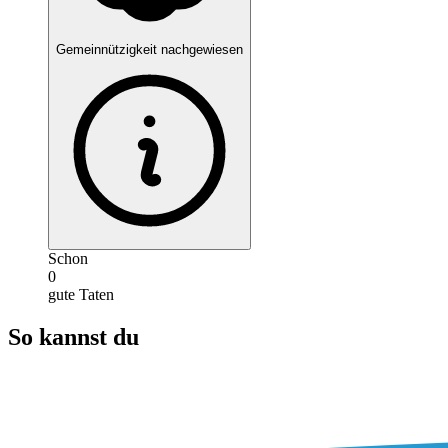
Gemeinnützigkeit nachgewiesen
Schon
0
gute Taten
So kannst du