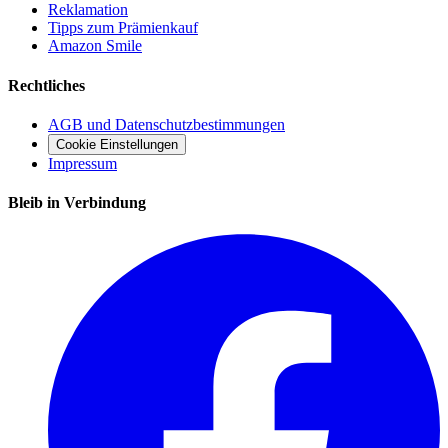
Reklamation
Tipps zum Prämienkauf
Amazon Smile
Rechtliches
AGB und Datenschutzbestimmungen
Cookie Einstellungen
Impressum
Bleib in Verbindung