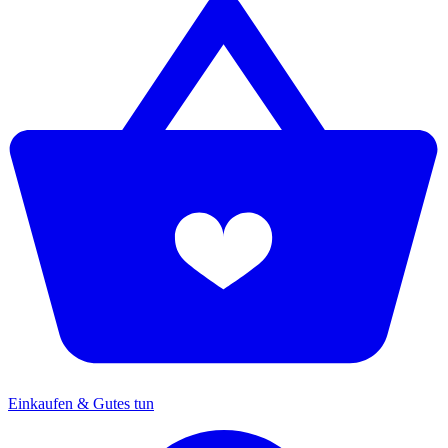
Einkaufen & Gutes tun