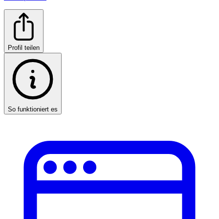
Profil teilen
So funktioniert es