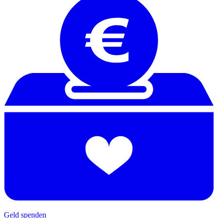
Geld spenden