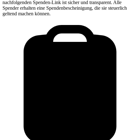
nachfolgenden Spenden-Link ist sicher und transparent. Alle
Spender erhalten eine Spendenbescheinigung, die sie steuerlich
geltend machen können.