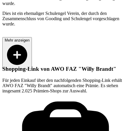
wurde.
Dies ist ein ehemaliger Schulengel Verein, der durch den
Zusammenschluss von Gooding und Schulengel vorgeschlagen
wurde.
Mehr anzeigen
Shopping-Link von
AWO FAZ "Willy Brandt"
Für jeden Einkauf über den nachfolgenden Shopping-Link erhält
AWO FAZ "Willy Brandt"
automatisch eine Prämie. Es stehen
insgesamt 2.025 Prämien-Shops zur Auswahl.