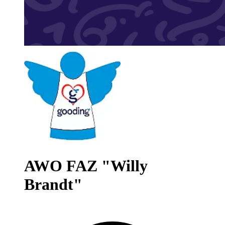
AWO FAZ "Willy
Brandt"