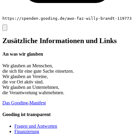
https://spenden.gooding.de/awo-faz-willy-brandt-119773
Zusätzliche Informationen und Links
An was wir glauben
Wir glauben an
Menschen
,
die sich für eine gute Sache einsetzen.
Wir glauben an
Vereine
,
die vor Ort aktiv sind.
Wir glauben an
Unternehmen
,
die Verantwortung wahrnehmen.
Das Gooding-Manifest
Gooding ist transparent
Fragen und Antworten
Finanzierung