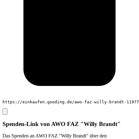
https://einkaufen.gooding.de/awo-faz-willy-brandt-11977
Spenden-Link von
AWO FAZ "Willy Brandt"
Das Spenden an
AWO FAZ "Willy Brandt"
über den