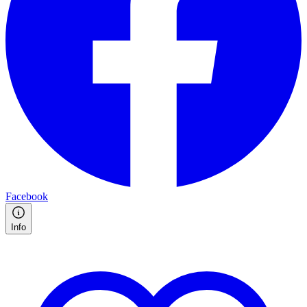
Facebook
Info