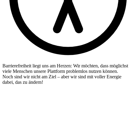
Barrierefreiheit liegt uns am Herzen: Wir möchten, dass möglichst
viele Menschen unsere Plattform problemlos nutzen können.
Noch sind wir nicht am Ziel – aber wir sind mit voller Energie
dabei, das zu ändern!