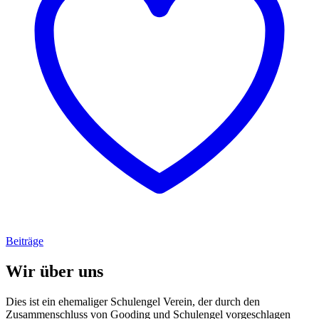
Beiträge
Wir über uns
Dies ist ein ehemaliger Schulengel Verein, der durch den
Zusammenschluss von Gooding und Schulengel vorgeschlagen