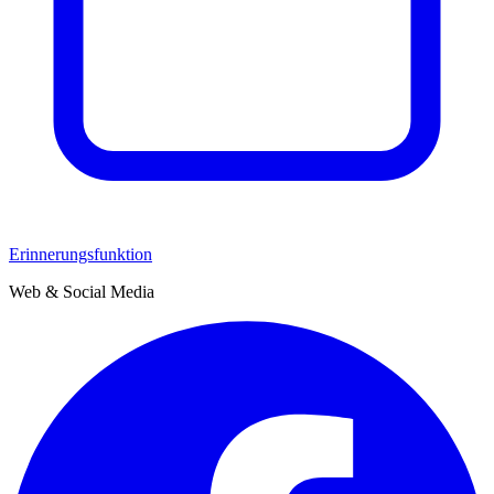
Erinnerungsfunktion
Web & Social Media