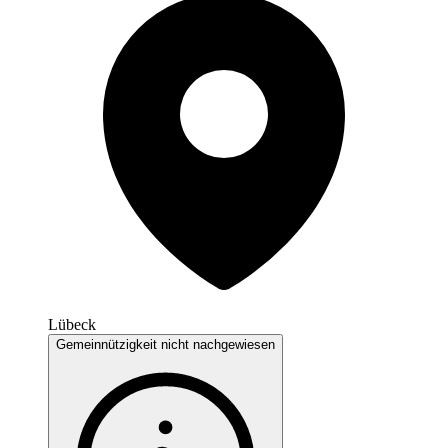
Lübeck
Gemeinnützigkeit nicht nachgewiesen