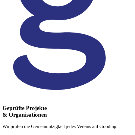
Geprüfte Projekte
& Organisationen
Wir prüfen die Gemeinnützigkeit jedes Vereins auf Gooding.