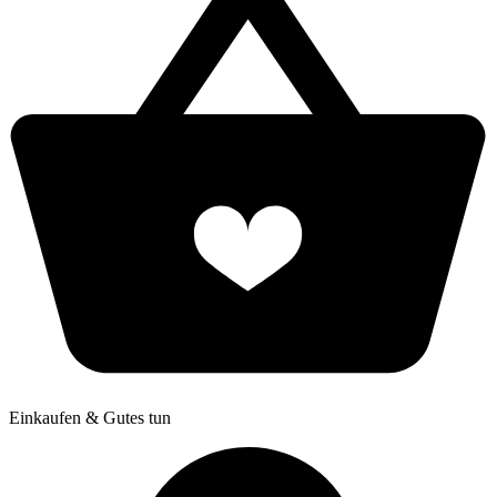
Einkaufen & Gutes tun