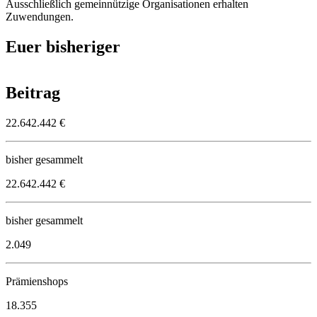
Ausschließlich gemeinnützige Organisationen erhalten
Zuwendungen.
Euer bisheriger
Beitrag
22.642.442
€
bisher gesammelt
22.642.442
€
bisher gesammelt
2.049
Prämienshops
18.355