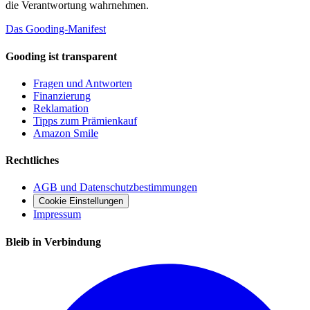
die Verantwortung wahrnehmen.
Das Gooding-Manifest
Gooding ist transparent
Fragen und Antworten
Finanzierung
Reklamation
Tipps zum Prämienkauf
Amazon Smile
Rechtliches
AGB und Datenschutzbestimmungen
Cookie Einstellungen
Impressum
Bleib in Verbindung