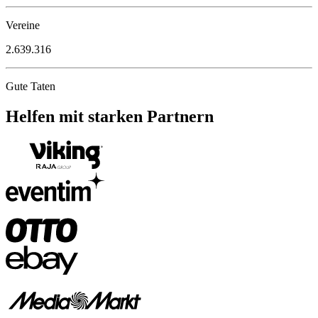
Vereine
2.639.316
Gute Taten
Helfen mit starken
Partnern