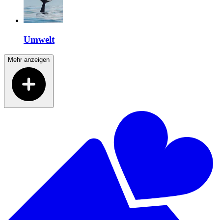
Umwelt
Mehr anzeigen