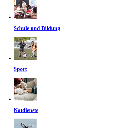
Schule und Bildung
Sport
Notdienste