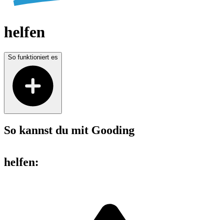
helfen
So funktioniert es
So kannst du mit Gooding
helfen
: