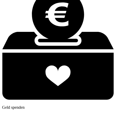
Geld spenden