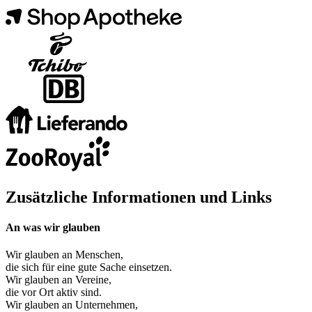
Zusätzliche Informationen und Links
An was wir glauben
Wir glauben an
Menschen
,
die sich für eine gute Sache einsetzen.
Wir glauben an
Vereine
,
die vor Ort aktiv sind.
Wir glauben an
Unternehmen
,