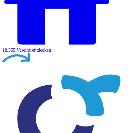
18.355
Vereine entdecken