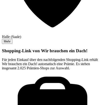
Halle (Saale)
Mehr
Shopping-Link von
Wir brauchen ein Dach!
Für jeden Einkauf über den nachfolgenden Shopping-Link erhält
Wir brauchen ein Dach!
automatisch eine Prämie. Es stehen
insgesamt 2.025 Prämien-Shops zur Auswahl.