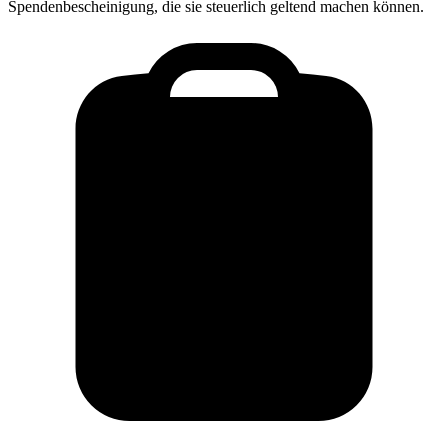
Spendenbescheinigung, die sie steuerlich geltend machen können.