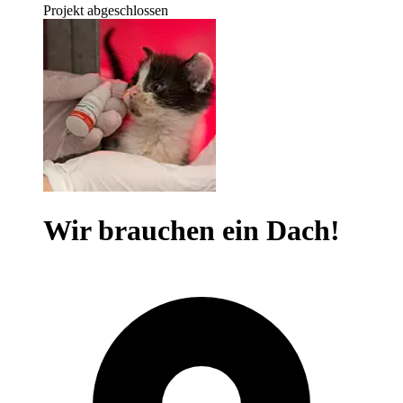
Projekt abgeschlossen
Wir brauchen ein Dach!