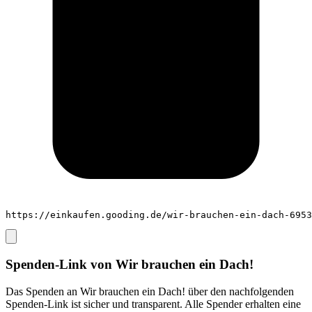
https://einkaufen.gooding.de/wir-brauchen-ein-dach-6953
Spenden-Link von
Wir brauchen ein Dach!
Das Spenden an
Wir brauchen ein Dach!
über den nachfolgenden
Spenden-Link ist sicher und transparent. Alle Spender erhalten eine