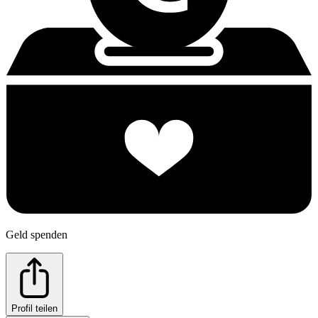
Geld spenden
Profil teilen