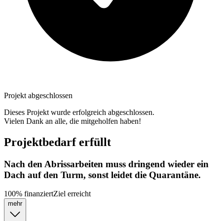
Projekt abgeschlossen
Dieses Projekt wurde erfolgreich abgeschlossen.
Vielen Dank an alle, die mitgeholfen haben!
Projektbedarf erfüllt
Nach den Abrissarbeiten muss dringend wieder ein
Dach auf den Turm, sonst leidet die Quarantäne.
100
%
finanziert
Ziel erreicht
mehr