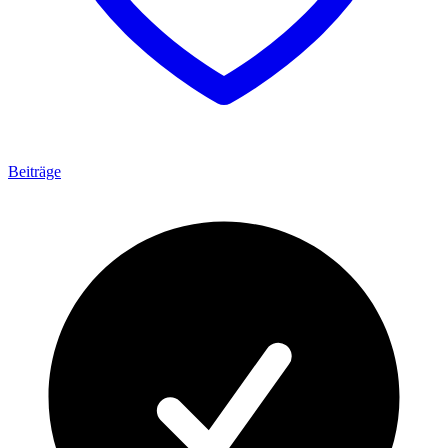
Beiträge