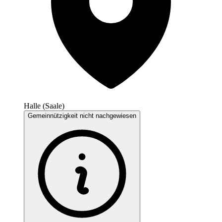
Halle (Saale)
Gemeinnützigkeit nicht nachgewiesen