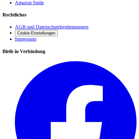
Amazon Smile
Rechtliches
AGB und Datenschutzbestimmungen
Cookie Einstellungen
Impressum
Bleib in Verbindung