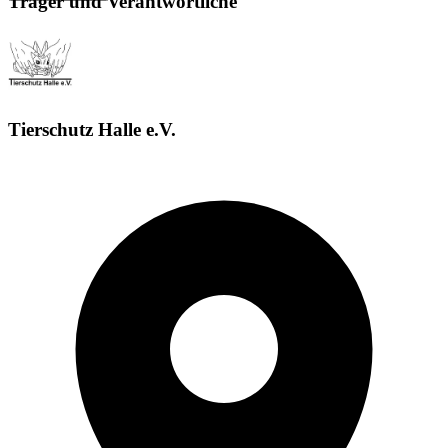
Träger und Verantwortliche
Tierschutz Halle e.V.