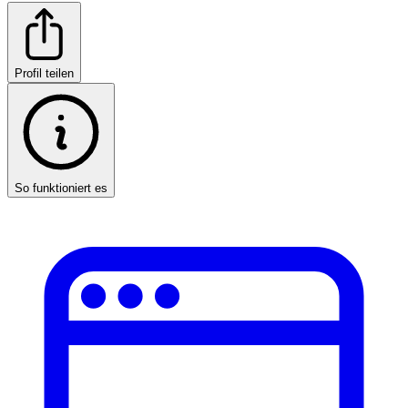
Profil teilen
So funktioniert es