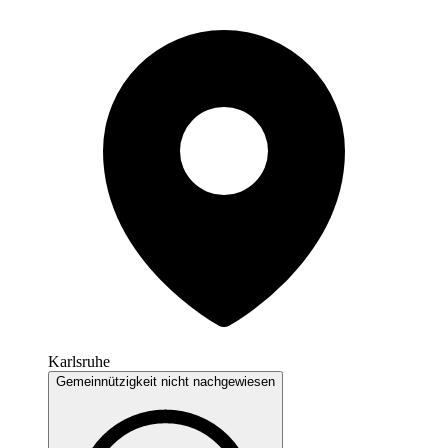
Karlsruhe
Gemeinnützigkeit nicht nachgewiesen