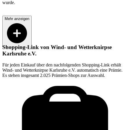
wurde.
Mehr anzeigen
Shopping-Link von
Wind- und Wetterknirpse
Karlsruhe e.V.
Für jeden Einkauf über den nachfolgenden Shopping-Link erhält
Wind- und Wetterknirpse Karlsruhe e.V.
automatisch eine Prämie.
Es stehen insgesamt 2.025 Prämien-Shops zur Auswahl.