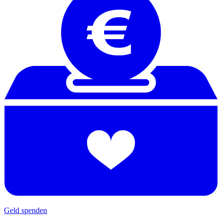
Geld spenden