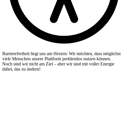
Barrierefreiheit liegt uns am Herzen: Wir möchten, dass möglichst
viele Menschen unsere Plattform problemlos nutzen können.
Noch sind wir nicht am Ziel – aber wir sind mit voller Energie
dabei, das zu ändern!