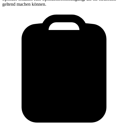
geltend machen können.