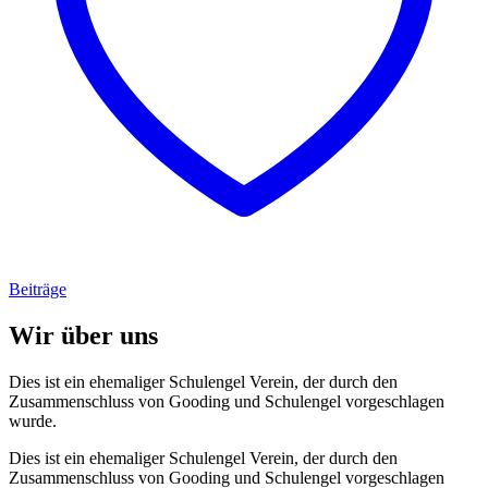
Beiträge
Wir über uns
Dies ist ein ehemaliger Schulengel Verein, der durch den
Zusammenschluss von Gooding und Schulengel vorgeschlagen
wurde.
Dies ist ein ehemaliger Schulengel Verein, der durch den
Zusammenschluss von Gooding und Schulengel vorgeschlagen