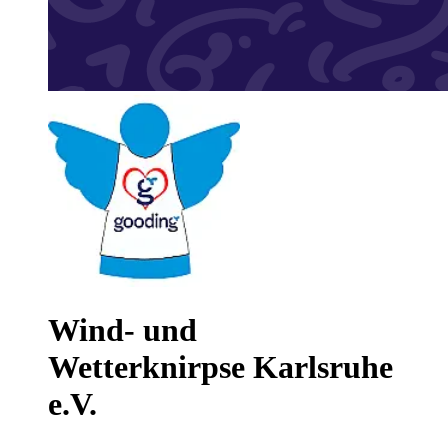
Wind- und
Wetterknirpse Karlsruhe
e.V.