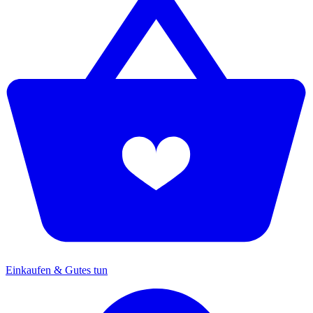
Einkaufen & Gutes tun