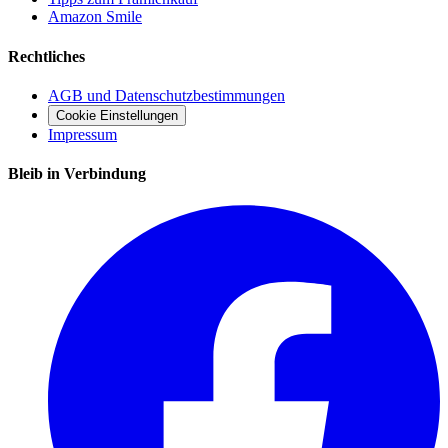
Amazon Smile
Rechtliches
AGB und Datenschutzbestimmungen
Cookie Einstellungen
Impressum
Bleib in Verbindung