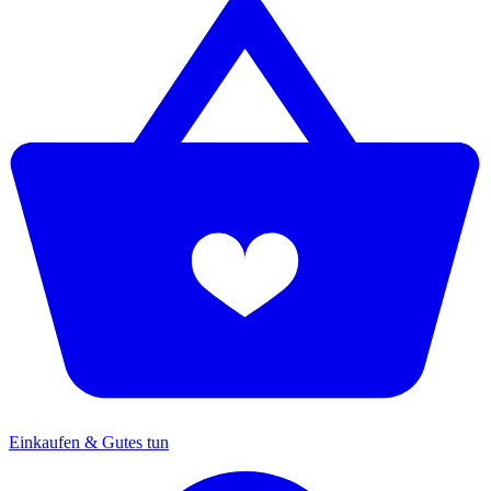
Einkaufen & Gutes tun