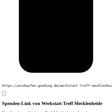
https://einkaufen.gooding.de/werkstatt-treff-mecklenhei
Spenden-Link von
Werkstatt-Treff Mecklenheide