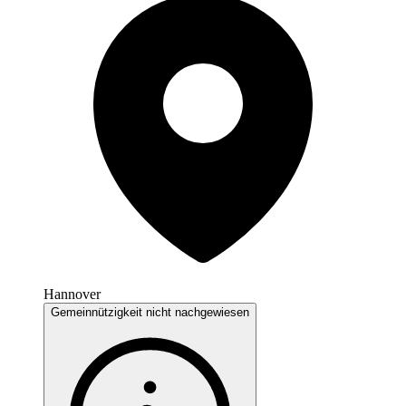
Hannover
Gemeinnützigkeit nicht nachgewiesen