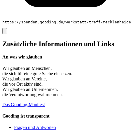
https://spenden.gooding.de/werkstatt-treff-mecklenheide
Zusätzliche Informationen und Links
An was wir glauben
Wir glauben an
Menschen
,
die sich für eine gute Sache einsetzen.
Wir glauben an
Vereine
,
die vor Ort aktiv sind.
Wir glauben an
Unternehmen
,
die Verantwortung wahrnehmen.
Das Gooding-Manifest
Gooding ist transparent
Fragen und Antworten