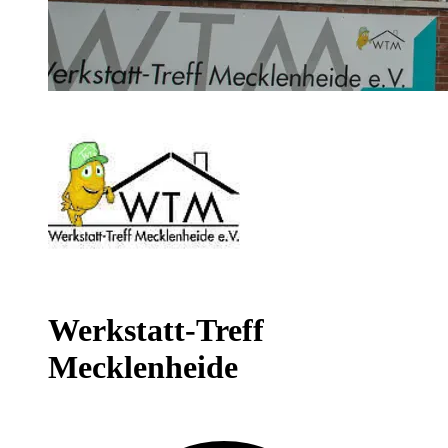
Werkstatt-Treff
Mecklenheide