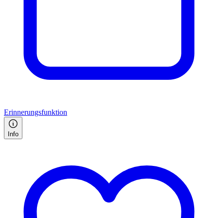
Erinnerungsfunktion
Info