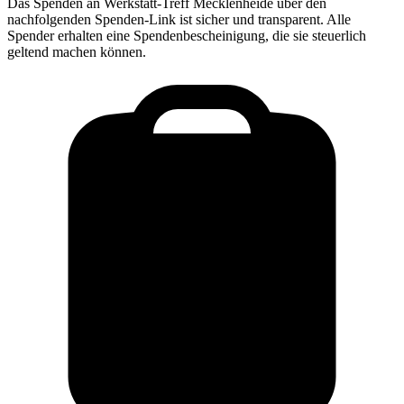
Das Spenden an
Werkstatt-Treff Mecklenheide
über den
nachfolgenden Spenden-Link ist sicher und transparent. Alle
Spender erhalten eine Spendenbescheinigung, die sie steuerlich
geltend machen können.