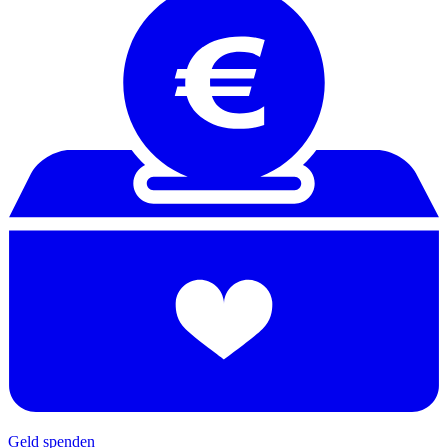
Geld spenden