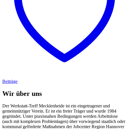
Beiträge
Wir über uns
Der Werkstatt-Treff Mecklenheide ist ein eingetragener und
gemeinnütziger Verein. Er ist ein freier Träger und wurde 1984
gegründet. Unter praxisnahen Bedingungen werden Arbeitslose
(auch mit komplexen Problemlagen) über vorwiegend staatlich oder
kommunal geförderte Maßnahmen der Jobcenter Region Hannover