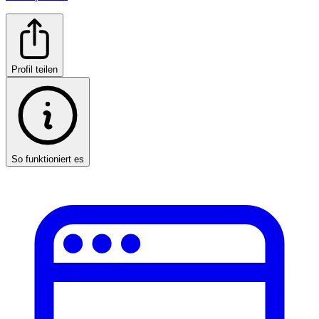
Profil teilen
So funktioniert es