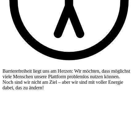
Barrierefreiheit liegt uns am Herzen: Wir möchten, dass möglichst
viele Menschen unsere Plattform problemlos nutzen können.
Noch sind wir nicht am Ziel – aber wir sind mit voller Energie
dabei, das zu ändern!