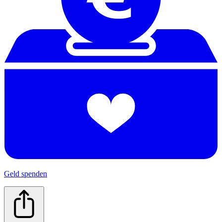
Geld spenden