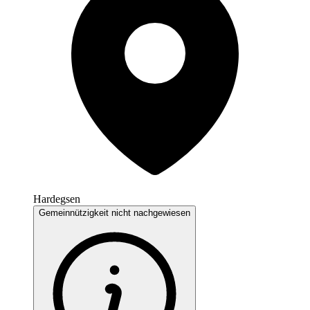
Hardegsen
Gemeinnützigkeit nicht nachgewiesen