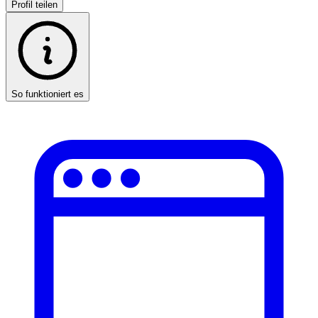
Profil teilen
So funktioniert es