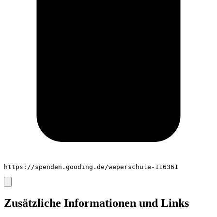
https://spenden.gooding.de/weperschule-116361
Zusätzliche Informationen und Links