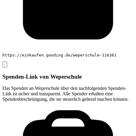
https://einkaufen.gooding.de/weperschule-116361
Spenden-Link von
Weperschule
Das Spenden an
Weperschule
über den nachfolgenden Spenden-
Link ist sicher und transparent. Alle Spender erhalten eine
Spendenbescheinigung, die sie steuerlich geltend machen können.