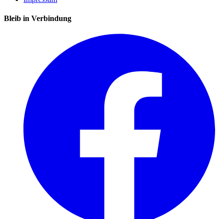
Bleib in Verbindung