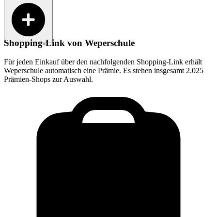
Shopping-Link von
Weperschule
Für jeden Einkauf über den nachfolgenden Shopping-Link erhält
Weperschule
automatisch eine Prämie. Es stehen insgesamt 2.025
Prämien-Shops zur Auswahl.