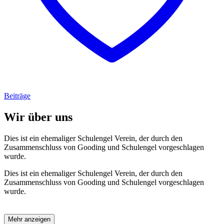
Beiträge
Wir über uns
Dies ist ein ehemaliger Schulengel Verein, der durch den
Zusammenschluss von Gooding und Schulengel vorgeschlagen
wurde.
Dies ist ein ehemaliger Schulengel Verein, der durch den
Zusammenschluss von Gooding und Schulengel vorgeschlagen
wurde.
Mehr anzeigen