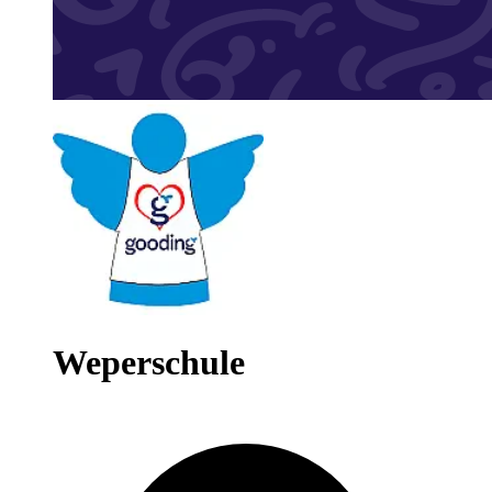
Weperschule