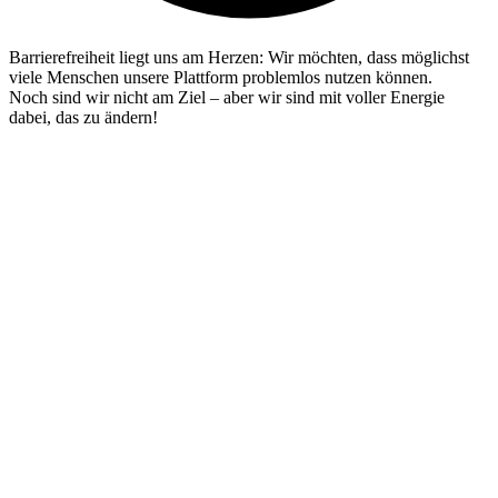
Barrierefreiheit liegt uns am Herzen: Wir möchten, dass möglichst
viele Menschen unsere Plattform problemlos nutzen können.
Noch sind wir nicht am Ziel – aber wir sind mit voller Energie
dabei, das zu ändern!