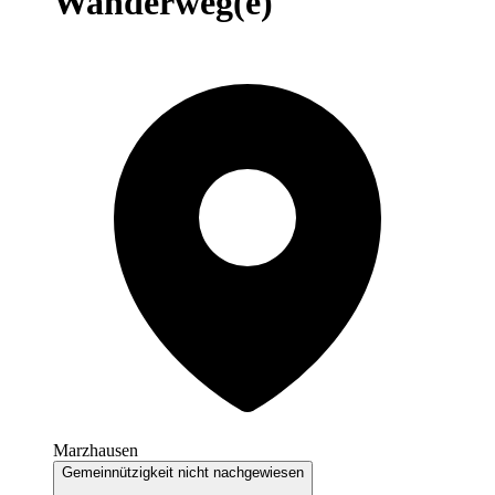
Wanderweg(e)
Marzhausen
Gemeinnützigkeit nicht nachgewiesen