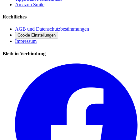
Amazon Smile
Rechtliches
AGB und Datenschutzbestimmungen
Cookie Einstellungen
Impressum
Bleib in Verbindung