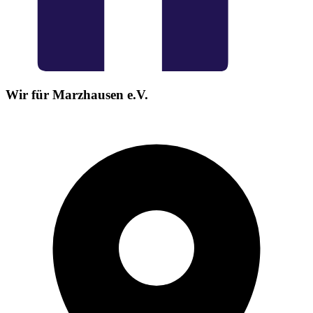
Wir für Marzhausen e.V.