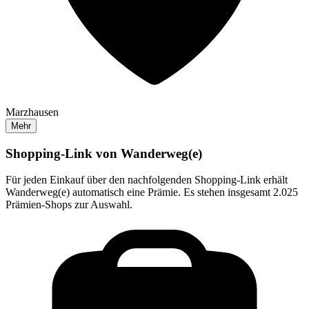
Marzhausen
Mehr
Shopping-Link von
Wanderweg(e)
Für jeden Einkauf über den nachfolgenden Shopping-Link erhält
Wanderweg(e)
automatisch eine Prämie. Es stehen insgesamt 2.025
Prämien-Shops zur Auswahl.