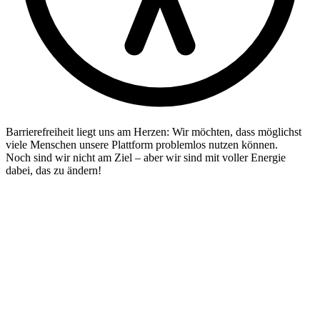
Barrierefreiheit liegt uns am Herzen: Wir möchten, dass möglichst
viele Menschen unsere Plattform problemlos nutzen können.
Noch sind wir nicht am Ziel – aber wir sind mit voller Energie
dabei, das zu ändern!