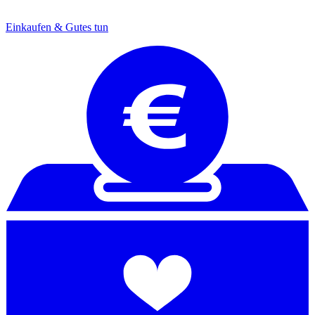
Einkaufen & Gutes tun