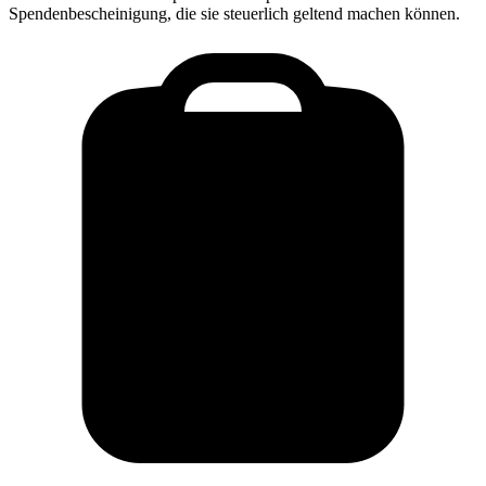
Spendenbescheinigung, die sie steuerlich geltend machen können.