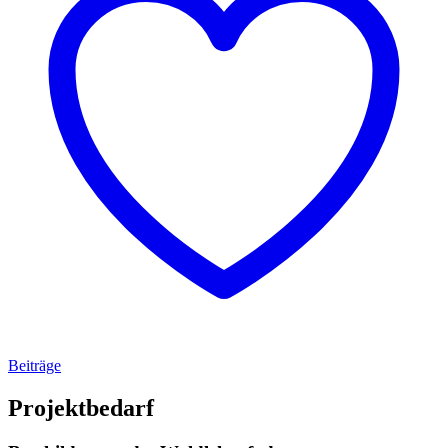
Beiträge
Projektbedarf