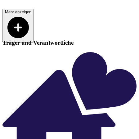
Mehr anzeigen
Träger und Verantwortliche