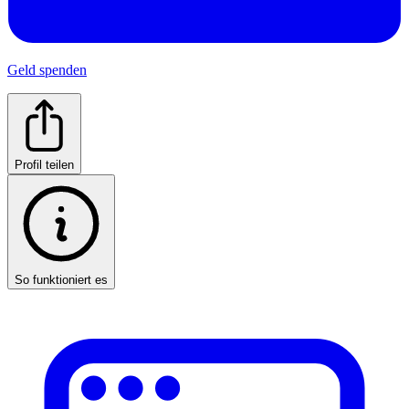
Geld spenden
Profil teilen
So funktioniert es