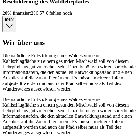
Beschilderung des Waldlehrpfades
28
%
finanziert
286,57 €
fehlen noch
mehr
Wir über uns
Die natürliche Entwicklung eines Waldes von einer
Kahlschlagfläche zu einem gesunden Mischwald soll von diesem
Lehrpfad aus gut zu erleben sein. Dazu benötigen wir entsprechende
Informationstafeln, die den aktuellen Entwicklungsstand und einen
Ausblick auf die Zukunft erläutern. Es müssen mehrere Tafeln
aufgestellt werden und auch der Pfad selber muss als Teil des
Wanderweges ausgewiesen werden.
Die natürliche Entwicklung eines Waldes von einer
Kahlschlagfläche zu einem gesunden Mischwald soll von diesem
Lehrpfad aus gut zu erleben sein. Dazu benötigen wir entsprechende
Informationstafeln, die den aktuellen Entwicklungsstand und einen
Ausblick auf die Zukunft erläutern. Es müssen mehrere Tafeln
aufgestellt werden und auch der Pfad selber muss als Teil des
Wanderweges ausgewiesen werden.