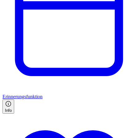
Erinnerungsfunktion
Info