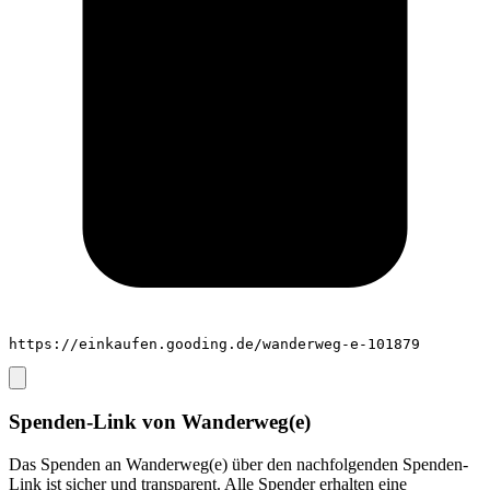
https://einkaufen.gooding.de/wanderweg-e-101879
Spenden-Link von
Wanderweg(e)
Das Spenden an
Wanderweg(e)
über den nachfolgenden Spenden-
Link ist sicher und transparent. Alle Spender erhalten eine