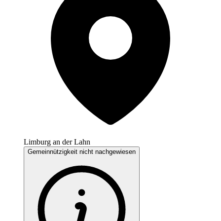
Limburg an der Lahn
Gemeinnützigkeit nicht nachgewiesen