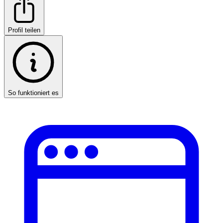
Profil teilen
So funktioniert es