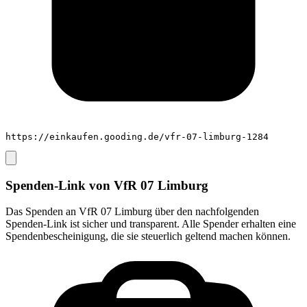
https://einkaufen.gooding.de/vfr-07-limburg-1284
Spenden-Link von
VfR 07 Limburg
Das Spenden an
VfR 07 Limburg
über den nachfolgenden
Spenden-Link ist sicher und transparent. Alle Spender erhalten eine
Spendenbescheinigung, die sie steuerlich geltend machen können.