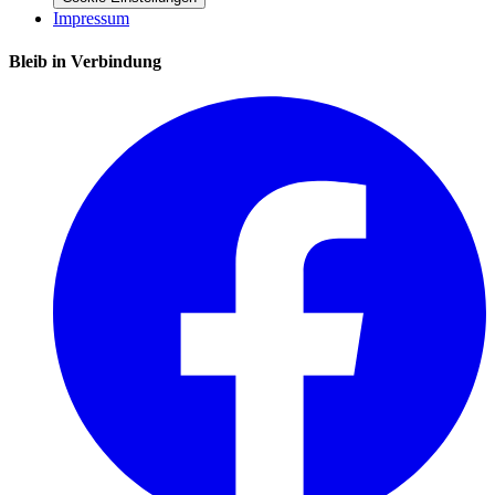
Impressum
Bleib in Verbindung