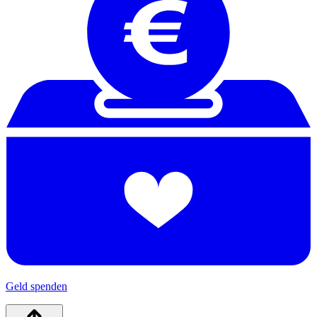
Geld spenden