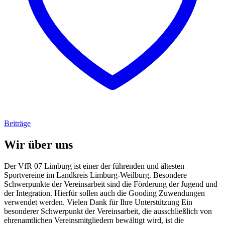
Beiträge
Wir über uns
Der VfR 07 Limburg ist einer der führenden und ältesten
Sportvereine im Landkreis Limburg-Weilburg. Besondere
Schwerpunkte der Vereinsarbeit sind die Förderung der Jugend und
der Integration. Hierfür sollen auch die Gooding Zuwendungen
verwendet werden. Vielen Dank für Ihre Unterstützung Ein
besonderer Schwerpunkt der Vereinsarbeit, die ausschließlich von
ehrenamtlichen Vereinsmitgliedern bewältigt wird, ist die