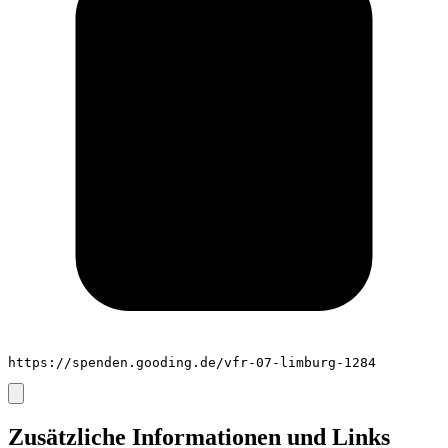
https://spenden.gooding.de/vfr-07-limburg-1284
Zusätzliche Informationen und Links