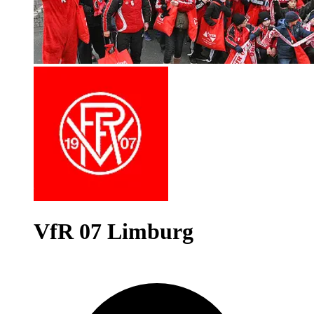
VfR 07 Limburg