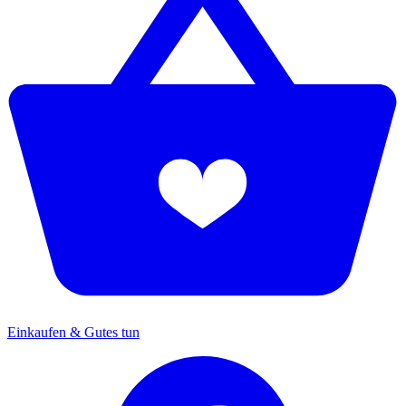
Einkaufen & Gutes tun