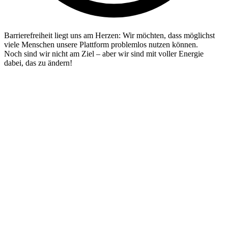
Barrierefreiheit liegt uns am Herzen: Wir möchten, dass möglichst
viele Menschen unsere Plattform problemlos nutzen können.
Noch sind wir nicht am Ziel – aber wir sind mit voller Energie
dabei, das zu ändern!