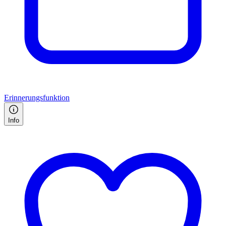
Erinnerungsfunktion
Info