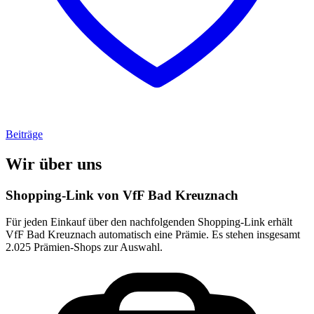
Beiträge
Wir über uns
Shopping-Link von
VfF Bad Kreuznach
Für jeden Einkauf über den nachfolgenden Shopping-Link erhält
VfF Bad Kreuznach
automatisch eine Prämie. Es stehen insgesamt
2.025 Prämien-Shops zur Auswahl.