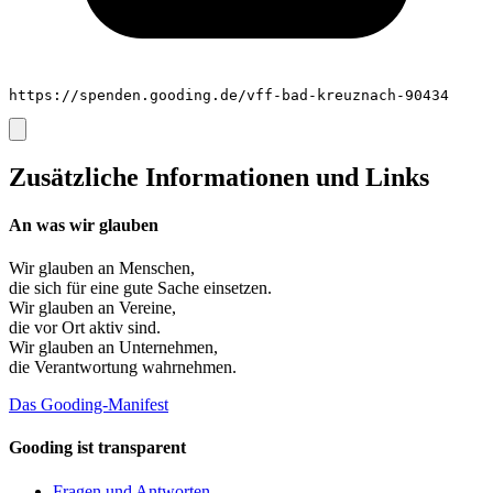
https://spenden.gooding.de/vff-bad-kreuznach-90434
Zusätzliche Informationen und Links
An was wir glauben
Wir glauben an
Menschen
,
die sich für eine gute Sache einsetzen.
Wir glauben an
Vereine
,
die vor Ort aktiv sind.
Wir glauben an
Unternehmen
,
die Verantwortung wahrnehmen.
Das Gooding-Manifest
Gooding ist transparent
Fragen und Antworten