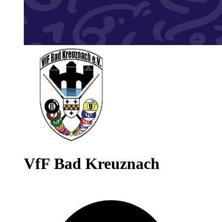
VfF Bad Kreuznach