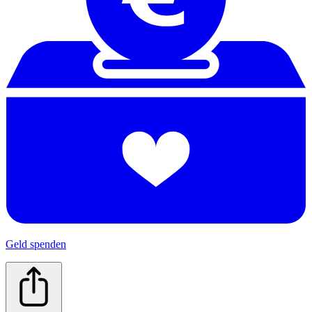
Geld spenden