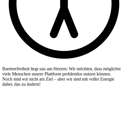
Barrierefreiheit liegt uns am Herzen: Wir möchten, dass möglichst
viele Menschen unsere Plattform problemlos nutzen können.
Noch sind wir nicht am Ziel – aber wir sind mit voller Energie
dabei, das zu ändern!