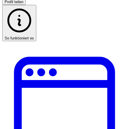
Profil teilen
So funktioniert es