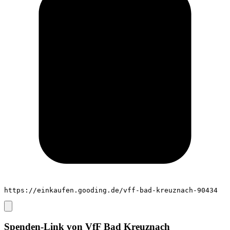
https://einkaufen.gooding.de/vff-bad-kreuznach-90434
Spenden-Link von
VfF Bad Kreuznach