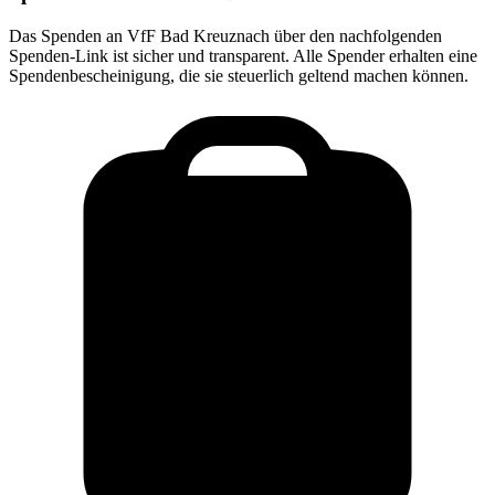
Das Spenden an
VfF Bad Kreuznach
über den nachfolgenden
Spenden-Link ist sicher und transparent. Alle Spender erhalten eine
Spendenbescheinigung, die sie steuerlich geltend machen können.