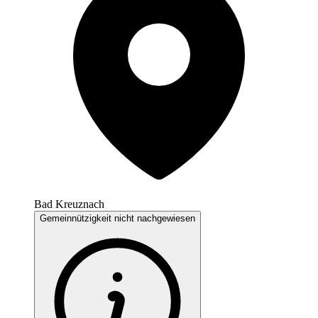
Bad Kreuznach
Gemeinnützigkeit nicht nachgewiesen