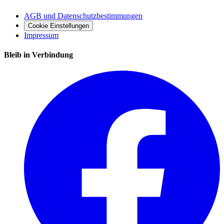
AGB und Datenschutzbestimmungen
Cookie Einstellungen
Impressum
Bleib in Verbindung