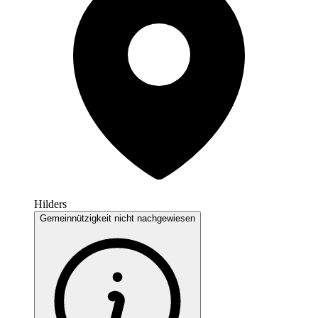
Hilders
Gemeinnützigkeit nicht nachgewiesen