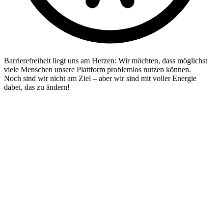
Barrierefreiheit liegt uns am Herzen: Wir möchten, dass möglichst
viele Menschen unsere Plattform problemlos nutzen können.
Noch sind wir nicht am Ziel – aber wir sind mit voller Energie
dabei, das zu ändern!