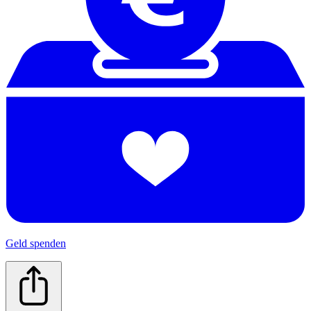
Geld spenden