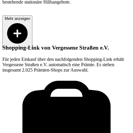
bestehende stationäre Hilfsangebote.
Mehr anzeigen
Shopping-Link von
Vergessene Straßen e.V.
Für jeden Einkauf über den nachfolgenden Shopping-Link erhält
Vergessene Straßen e.V.
automatisch eine Prämie. Es stehen
insgesamt 2.025 Prämien-Shops zur Auswahl.