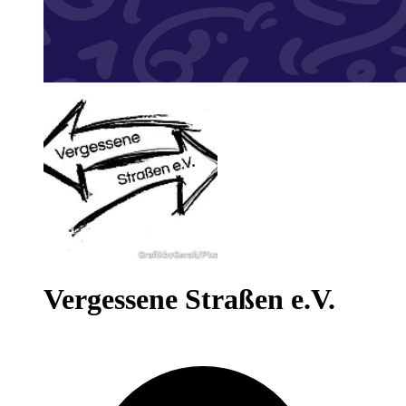
Vergessene Straßen e.V.