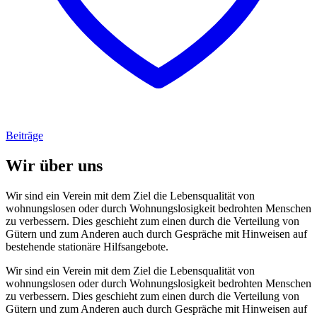
Beiträge
Wir über uns
Wir sind ein Verein mit dem Ziel die Lebensqualität von
wohnungslosen oder durch Wohnungslosigkeit bedrohten Menschen
zu verbessern. Dies geschieht zum einen durch die Verteilung von
Gütern und zum Anderen auch durch Gespräche mit Hinweisen auf
bestehende stationäre Hilfsangebote.
Wir sind ein Verein mit dem Ziel die Lebensqualität von
wohnungslosen oder durch Wohnungslosigkeit bedrohten Menschen
zu verbessern. Dies geschieht zum einen durch die Verteilung von
Gütern und zum Anderen auch durch Gespräche mit Hinweisen auf