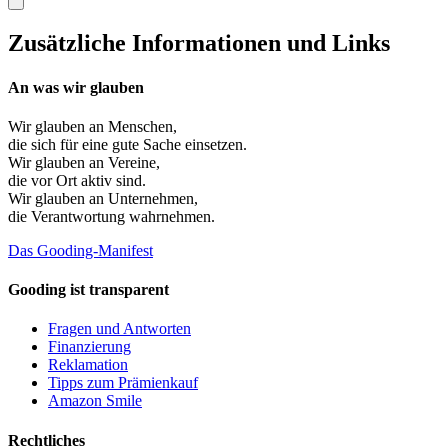
Zusätzliche Informationen und Links
An was wir glauben
Wir glauben an
Menschen
,
die sich für eine gute Sache einsetzen.
Wir glauben an
Vereine
,
die vor Ort aktiv sind.
Wir glauben an
Unternehmen
,
die Verantwortung wahrnehmen.
Das Gooding-Manifest
Gooding ist transparent
Fragen und Antworten
Finanzierung
Reklamation
Tipps zum Prämienkauf
Amazon Smile
Rechtliches