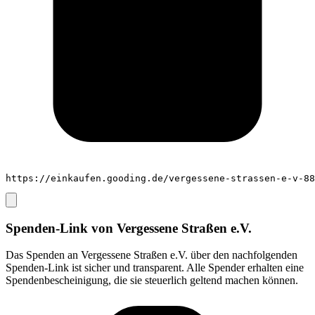
https://einkaufen.gooding.de/vergessene-strassen-e-v-88
Spenden-Link von
Vergessene Straßen e.V.
Das Spenden an
Vergessene Straßen e.V.
über den nachfolgenden
Spenden-Link ist sicher und transparent. Alle Spender erhalten eine
Spendenbescheinigung, die sie steuerlich geltend machen können.