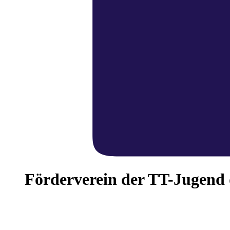
Förderverein der TT-Jugend