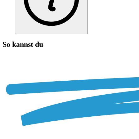
So kannst du