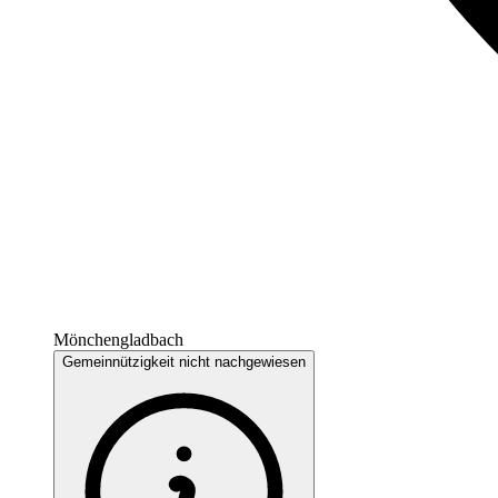
Mönchengladbach
Gemeinnützigkeit nicht nachgewiesen