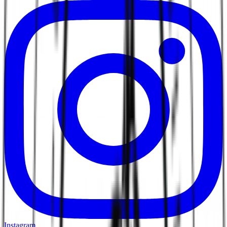
Instagram