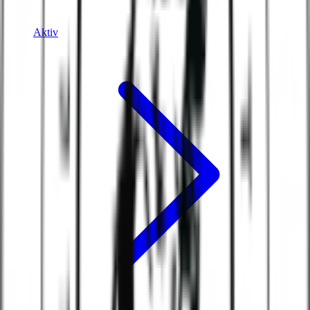
Aktiv