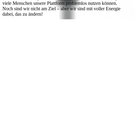
viele Menschen unsere Plattform problemlos nutzen können.
Noch sind wir nicht am Ziel – aber wir sind mit voller Energie
dabei, das zu ändern!