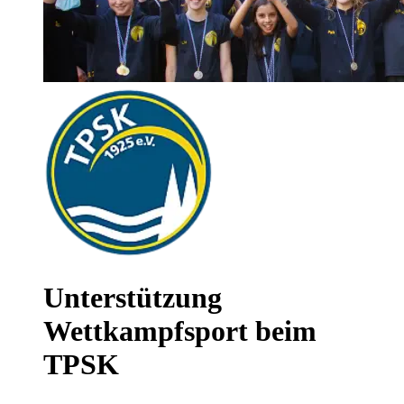
Unterstützung
Wettkampfsport beim
TPSK