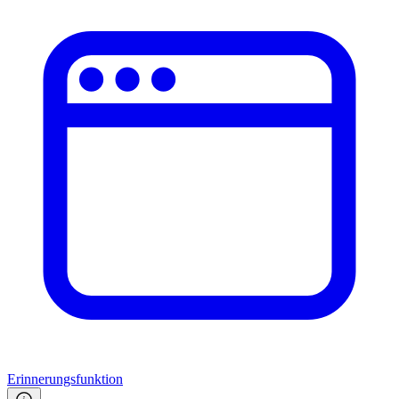
Erinnerungsfunktion