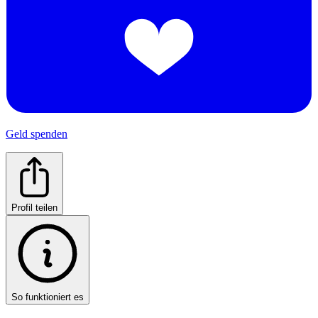
Geld spenden
Profil teilen
So funktioniert es