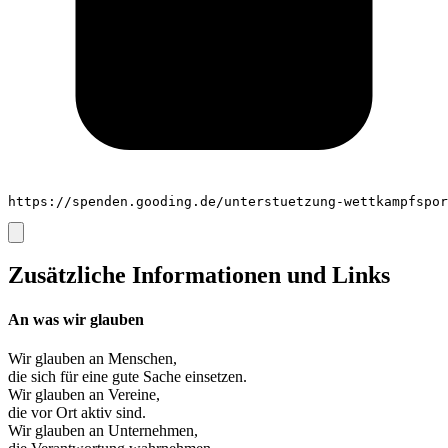
https://spenden.gooding.de/unterstuetzung-wettkampfspor
Zusätzliche Informationen und Links
An was wir glauben
Wir glauben an
Menschen
,
die sich für eine gute Sache einsetzen.
Wir glauben an
Vereine
,
die vor Ort aktiv sind.
Wir glauben an
Unternehmen
,