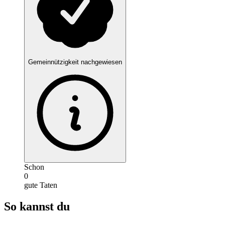
Gemeinnützigkeit nachgewiesen
Schon
0
gute Taten
So kannst du