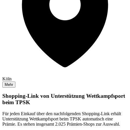
Köln
Mehr
Shopping-Link von
Unterstützung Wettkampfsport
beim TPSK
Für jeden Einkauf über den nachfolgenden Shopping-Link erhält
Unterstützung Wettkampfsport beim TPSK
automatisch eine
Prämie. Es stehen insgesamt 2.025 Prämien-Shops zur Auswahl.