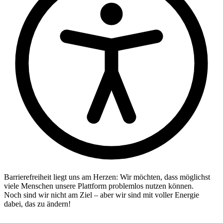
Barrierefreiheit liegt uns am Herzen: Wir möchten, dass möglichst
viele Menschen unsere Plattform problemlos nutzen können.
Noch sind wir nicht am Ziel – aber wir sind mit voller Energie
dabei, das zu ändern!