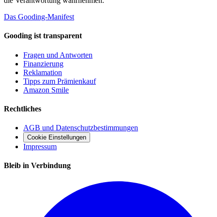
die Verantwortung wahrnehmen.
Das Gooding-Manifest
Gooding ist transparent
Fragen und Antworten
Finanzierung
Reklamation
Tipps zum Prämienkauf
Amazon Smile
Rechtliches
AGB und Datenschutzbestimmungen
Cookie Einstellungen
Impressum
Bleib in Verbindung