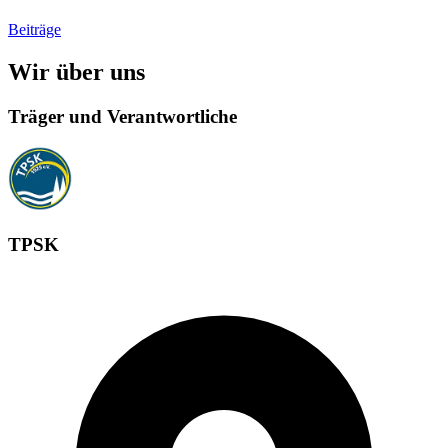
Beiträge
Wir über uns
Träger und Verantwortliche
TPSK