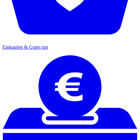
Einkaufen & Gutes tun