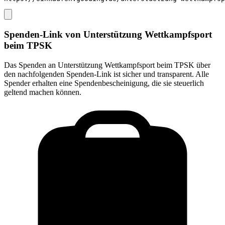
Spenden-Link von
Unterstützung Wettkampfsport
beim TPSK
Das Spenden an
Unterstützung Wettkampfsport beim TPSK
über
den nachfolgenden Spenden-Link ist sicher und transparent. Alle
Spender erhalten eine Spendenbescheinigung, die sie steuerlich
geltend machen können.